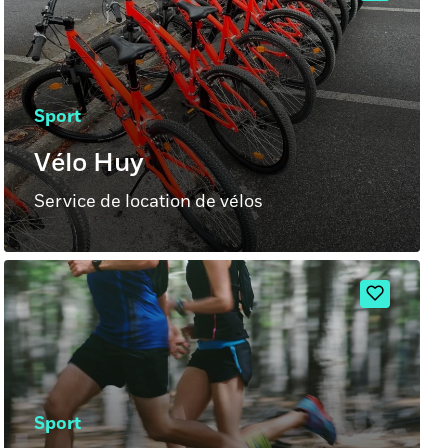
Sport
Vélo Huy
Service de location de vélos
Sport