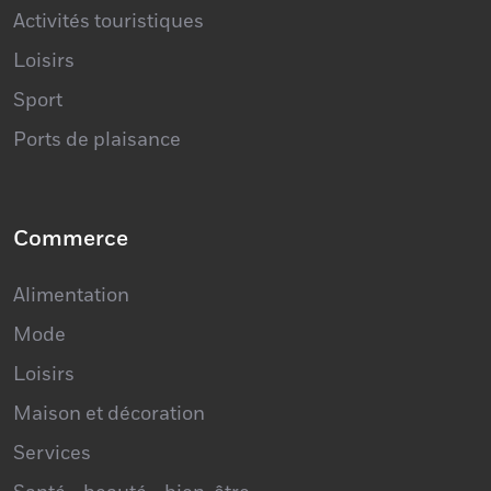
Activités touristiques
Loisirs
Sport
Ports de plaisance
Commerce
Alimentation
Mode
Loisirs
Maison et décoration
Services