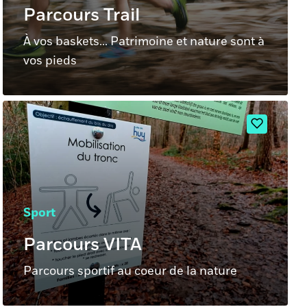
Parcours Trail
À vos baskets... Patrimoine et nature sont à
vos pieds
Sport
Parcours VITA
Parcours sportif au coeur de la nature