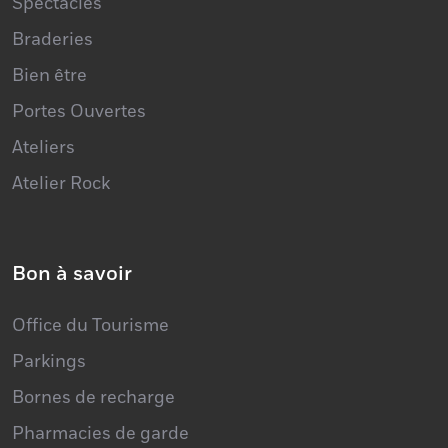
Spectacles
Braderies
Bien être
Portes Ouvertes
Ateliers
Atelier Rock
Bon à savoir
Office du Tourisme
Parkings
Bornes de recharge
Pharmacies de garde