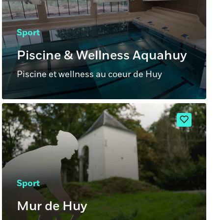
Sport
Piscine & Wellness Aquahuy
Piscine et wellness au coeur de Huy
Sport
Mur de Huy