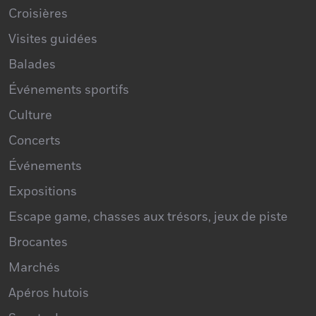
Croisières
Visites guidées
Balades
Événements sportifs
Culture
Concerts
Événements
Expositions
Escape game, chasses aux trésors, jeux de piste
Brocantes
Marchés
Apéros hutois