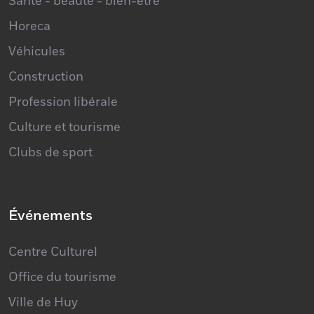
Santé - beauté - bien-être
Horeca
Véhicules
Construction
Profession libérale
Culture et tourisme
Clubs de sport
Événements
Centre Culturel
Office du tourisme
Ville de Huy