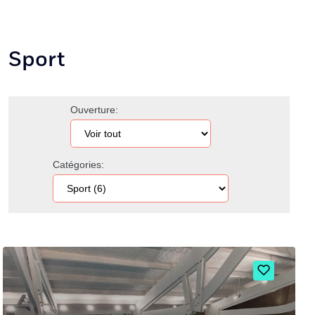
Sport
Ouverture:
Catégories: