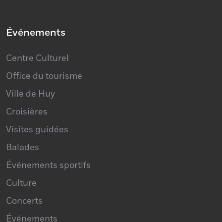
Événements
Centre Culturel
Office du tourisme
Ville de Huy
Croisières
Visites guidées
Balades
Événements sportifs
Culture
Concerts
Événements