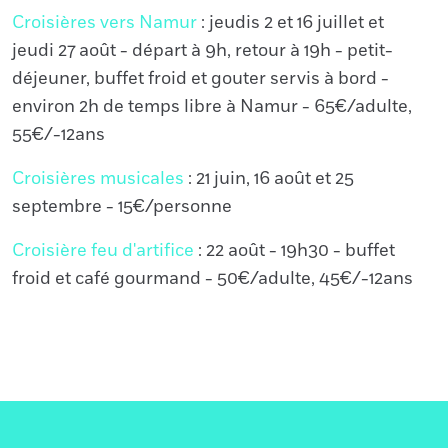
Croisières vers Namur
: jeudis 2 et 16 juillet et
jeudi 27 août - départ à 9h, retour à 19h - petit-
déjeuner, buffet froid et gouter servis à bord -
environ 2h de temps libre à Namur - 65€/adulte,
55€/-12ans
Croisières musicales
: 21 juin, 16 août et 25
septembre - 15€/personne
Croisière feu d'artifice
: 22 août - 19h30 - buffet
froid et café gourmand - 50€/adulte, 45€/-12ans