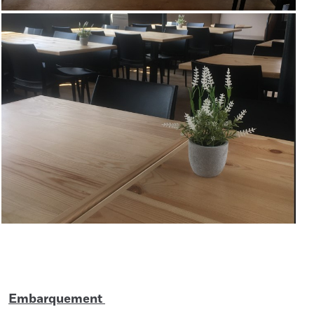
Embarquement