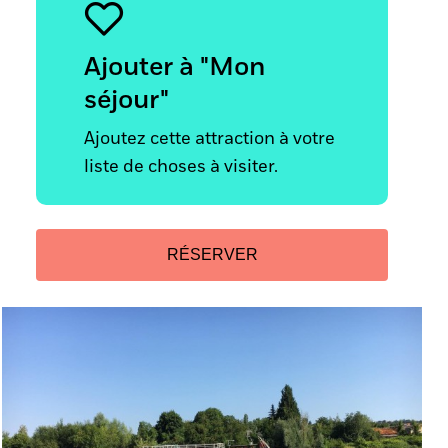
Ajouter à "Mon
séjour"
Ajoutez cette attraction à votre
liste de choses à visiter.
RÉSERVER