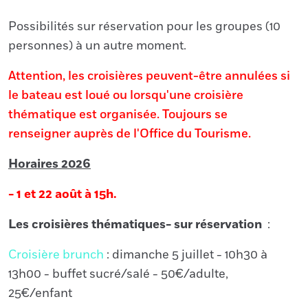
Possibilités sur réservation pour les groupes (10
personnes) à un autre moment.
Attention, les croisières peuvent-être annulées si
le bateau est loué ou lorsqu'une croisière
thématique est organisée. Toujours se
renseigner auprès de l'Office du Tourisme.
Horaires 2026
- 1 et 22 août à 15h.
Les croisières thématiques- sur réservation
:
Croisière brunch
: dimanche 5 juillet - 10h30 à
13h00 - buffet sucré/salé - 50€/adulte,
25€/enfant