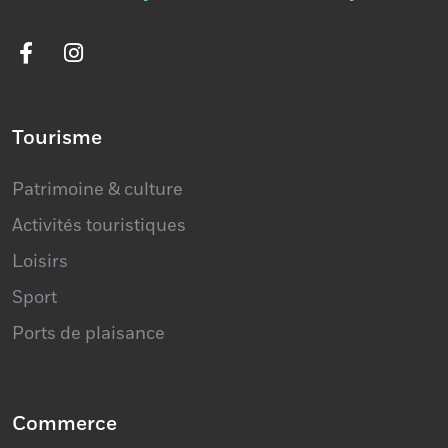
Tourisme
Patrimoine & culture
Activités touristiques
Loisirs
Sport
Ports de plaisance
Commerce