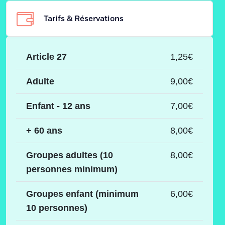
Tarifs & Réservations
Article 27
1,25€
Adulte
9,00€
Enfant - 12 ans
7,00€
+ 60 ans
8,00€
Groupes adultes (10
8,00€
personnes minimum)
Groupes enfant (minimum
6,00€
10 personnes)