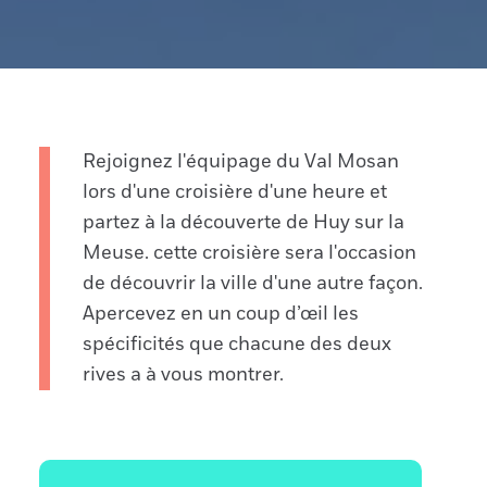
Rejoignez l'équipage du Val Mosan
lors d'une croisière d'une heure et
partez à la découverte de Huy sur la
Meuse. cette croisière sera l'occasion
de découvrir la ville d'une autre façon.
Apercevez en un coup d’œil les
spécificités que chacune des deux
rives a à vous montrer.