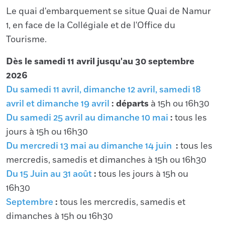
Le quai d'embarquement se situe Quai de Namur
1, en face de la Collégiale et de l'Office du
Tourisme.
Dès le samedi 11 avril jusqu'au 30 septembre
2026
Du samedi 11 avril, dimanche 12 avril, samedi 18
avril et dimanche 19 avril
: départs
à 15h ou 16h30
Du samedi 25 avril au dimanche 10 mai
:
tous les
jours à 15h ou 16h30
Du mercredi 13 mai au dimanche 14 juin
:
tous les
mercredis, samedis et dimanches à 15h ou 16h30
Du 15 Juin au 31 août
:
tous les jours à 15h ou
16h30
Septembre
:
tous les mercredis, samedis et
dimanches à 15h ou 16h30