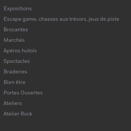
Expositions
Escape game, chasses aux trésors, jeux de piste
Brocantes
Marchés
Apéros hutois
Spectacles
Braderies
Bien être
Portes Ouvertes
Ateliers
Atelier Rock