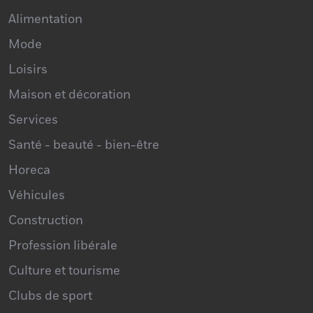
Alimentation
Mode
Loisirs
Maison et décoration
Services
Santé - beauté - bien-être
Horeca
Véhicules
Construction
Profession libérale
Culture et tourisme
Clubs de sport