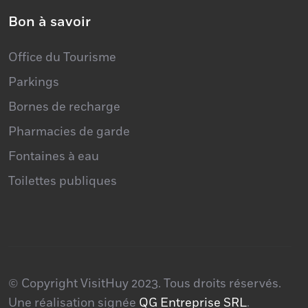
Bon à savoir
Office du Tourisme
Parkings
Bornes de recharge
Pharmacies de garde
Fontaines à eau
Toilettes publiques
© Copyright VisitHuy 2023. Tous droits réservés.
Une réalisation signée
QG Entreprise SRL
.