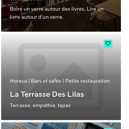
Boire un verre autour des livres. Lire un
livre autour d’un verre.
Horeca
|
Bars et cafés
|
Petite restauration
La Terrasse Des Lilas
Terrasse, empathie, tapas