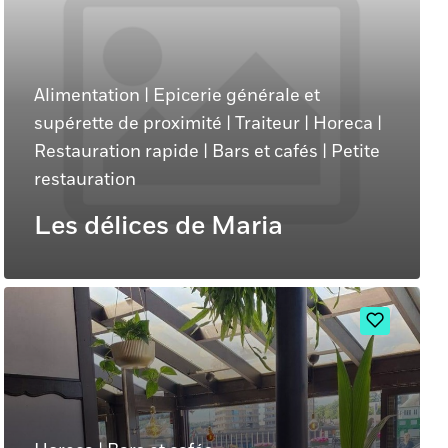
Alimentation
|
Epicerie générale et
supérette de proximité
|
Traiteur
|
Horeca
|
Restauration rapide
|
Bars et cafés
|
Petite
restauration
Les délices de Maria