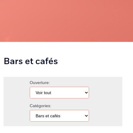
Bars et cafés
Ouverture:
Catégories: