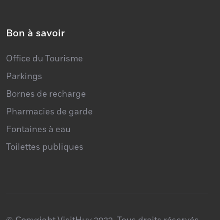
Atelier Rock
Bon à savoir
Office du Tourisme
Parkings
Bornes de recharge
Pharmacies de garde
Fontaines à eau
Toilettes publiques