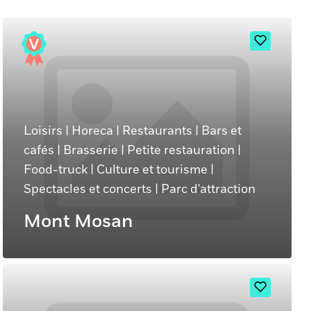
Loisirs
|
Horeca
|
Restaurants
|
Bars et
cafés
|
Brasserie
|
Petite restauration
|
Food-truck
|
Culture et tourisme
|
Spectacles et concerts
|
Parc d'attraction
Mont Mosan