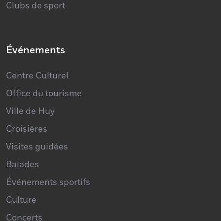
Culture et tourisme
Clubs de sport
Événements
Centre Culturel
Office du tourisme
Ville de Huy
Croisières
Visites guidées
Balades
Événements sportifs
Culture