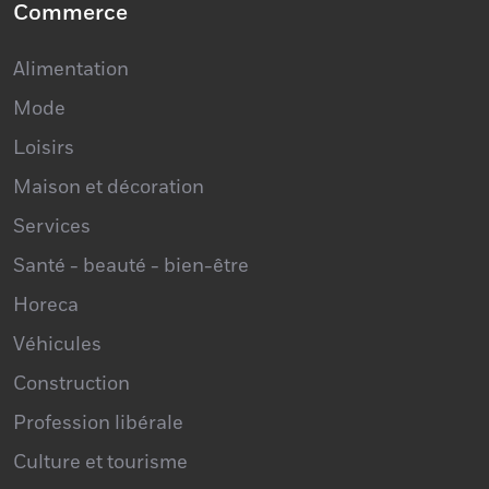
Commerce
Alimentation
Mode
Loisirs
Maison et décoration
Services
Santé - beauté - bien-être
Horeca
Véhicules
Construction
Profession libérale