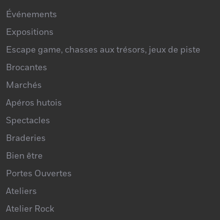
Concerts
Événements
Expositions
Escape game, chasses aux trésors, jeux de piste
Brocantes
Marchés
Apéros hutois
Spectacles
Braderies
Bien être
Portes Ouvertes
Ateliers