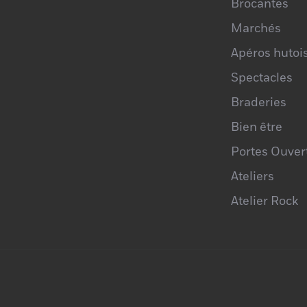
Brocantes
Marchés
Apéros hutoi
Spectacles
Braderies
Bien être
Portes Ouver
Ateliers
Atelier Rock