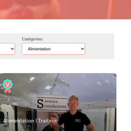
Catégories:
Alimentation
|
Traiteur