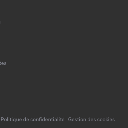
s
tes
Politique de confidentialité
Gestion des cookies