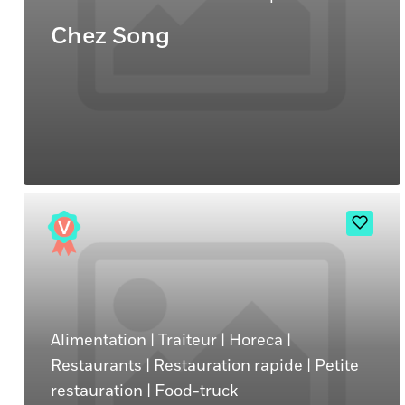
Chez Song
Alimentation
|
Traiteur
|
Horeca
|
Restaurants
|
Restauration rapide
|
Petite
restauration
|
Food-truck