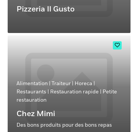
Pizzeria Il Gusto
Alimentation
|
Traiteur
|
Horeca
|
Restaurants
|
Restauration rapide
|
Petite
restauration
Chez Mimi
Des bons produits pour des bons repas