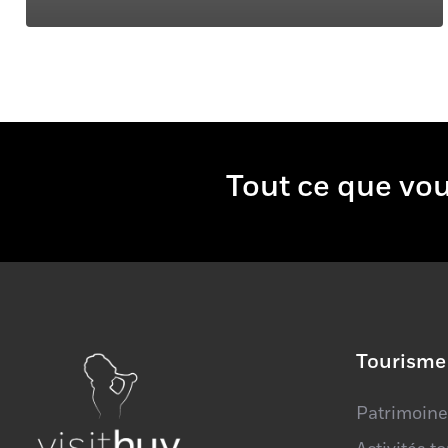
Tout ce qu
Tourisme
Patrimoine