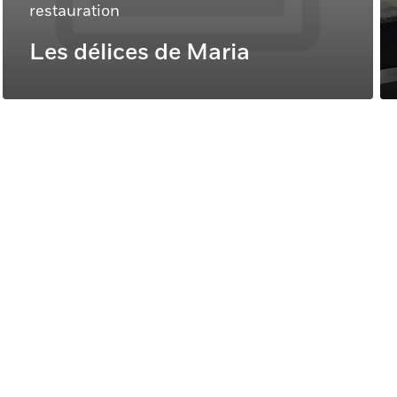
restauration
Les délices de Maria