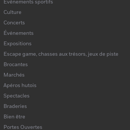
Événements sportifs
Culture
Concerts
Événements
Expositions
Escape game, chasses aux trésors, jeux de piste
Brocantes
Marchés
Apéros hutois
Spectacles
Braderies
Bien être
Portes Ouvertes