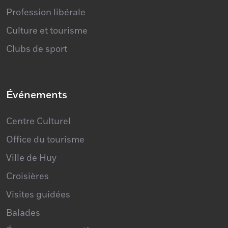
Profession libérale
Culture et tourisme
Clubs de sport
Événements
Centre Culturel
Office du tourisme
Ville de Huy
Croisières
Visites guidées
Balades