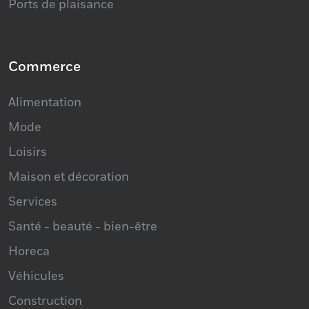
Ports de plaisance
Commerce
Alimentation
Mode
Loisirs
Maison et décoration
Services
Santé - beauté - bien-être
Horeca
Véhicules
Construction