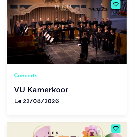
Concerts
VU Kamerkoor
Le 22/08/2026