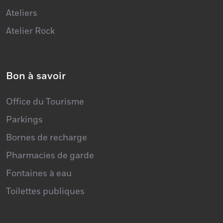
Ateliers
Atelier Rock
Bon à savoir
Office du Tourisme
Parkings
Bornes de recharge
Pharmacies de garde
Fontaines à eau
Toilettes publiques