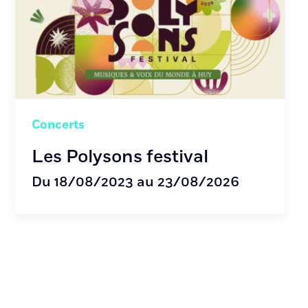
Concerts
Les Polysons festival
Du 18/08/2023 au 23/08/2026