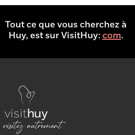
Tout ce que vous cherchez à
Huy, est sur VisitHuy:
.
visitez autrement