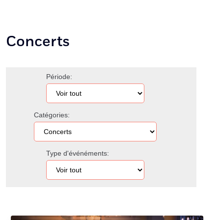
Concerts
Période:
Catégories:
Type d'événéments: