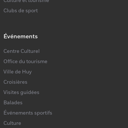
Profession libérale
Culture et tourisme
Clubs de sport
Événements
Centre Culturel
Office du tourisme
Ville de Huy
Croisières
Visites guidées
Balades
Événements sportifs