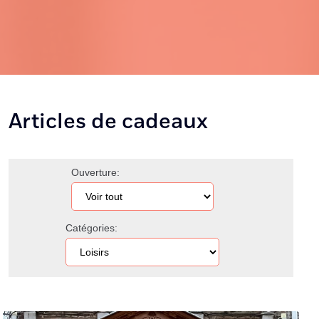
Articles de cadeaux
Ouverture:
Catégories: