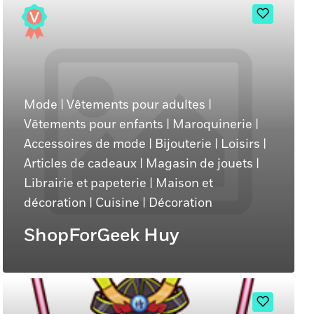
Mode
|
Vêtements pour adultes
|
Vêtements pour enfants
|
Maroquinerie
|
Accessoires de mode
|
Bijouterie
|
Loisirs
|
Articles de cadeaux
|
Magasin de jouets
|
Librairie et papeterie
|
Maison et
décoration
|
Cuisine
|
Décoration
ShopForGeek Huy