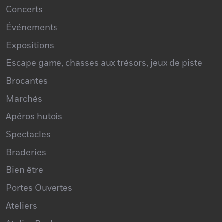
Culture
Concerts
Événements
Expositions
Escape game, chasses aux trésors, jeux de piste
Brocantes
Marchés
Apéros hutois
Spectacles
Braderies
Bien être
Portes Ouvertes