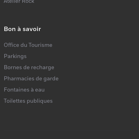
Ateliers
Atelier Rock
Bon à savoir
Office du Tourisme
Parkings
Bornes de recharge
Pharmacies de garde
Fontaines à eau
Toilettes publiques