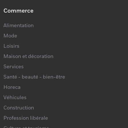
Commerce
Alimentation
Mode
Loisirs
Maison et décoration
Services
Santé - beauté - bien-être
Horeca
Véhicules
Construction