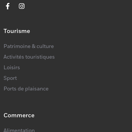
Tourisme
Patrimoine & culture
Activités touristiques
Loisirs
Sport
Ports de plaisance
Commerce
Alimentation