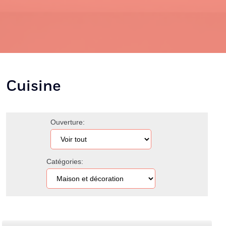
Cuisine
Ouverture:
Catégories: