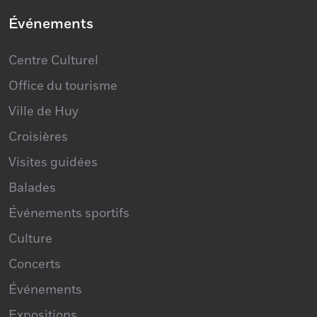
Événements
Centre Culturel
Office du tourisme
Ville de Huy
Croisières
Visites guidées
Balades
Événements sportifs
Culture
Concerts
Événements
Expositions