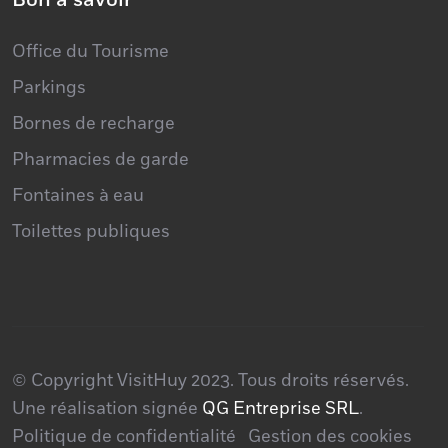
Bon à savoir
Office du Tourisme
Parkings
Bornes de recharge
Pharmacies de garde
Fontaines à eau
Toilettes publiques
© Copyright VisitHuy 2023. Tous droits réservés.
Une réalisation signée
QG Entreprise SRL
.
Politique de confidentialité
Gestion des cookies