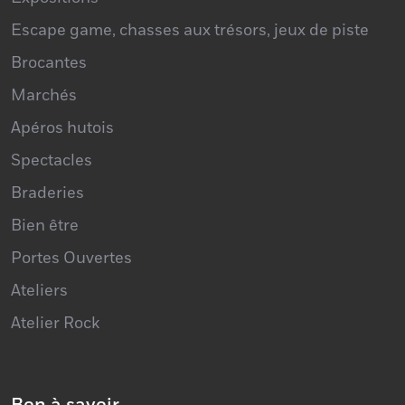
Escape game, chasses aux trésors, jeux de piste
Brocantes
Marchés
Apéros hutois
Spectacles
Braderies
Bien être
Portes Ouvertes
Ateliers
Atelier Rock