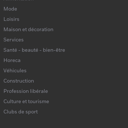
Mode
Loisirs
Maison et décoration
Services
Santé - beauté - bien-être
Horeca
Véhicules
Construction
Profession libérale
Culture et tourisme
Clubs de sport