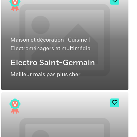
Maison et décoration
|
Cuisine
|
Electroménagers et multimédia
Electro Saint-Germain
Meilleur mais pas plus cher