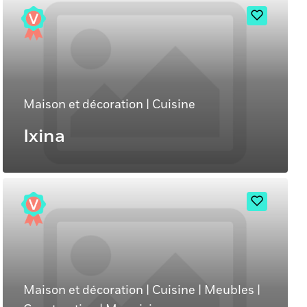
Maison et décoration
|
Cuisine
Ixina
Maison et décoration
|
Cuisine
|
Meubles
|