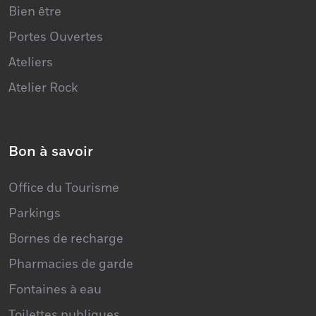
Bien être
Portes Ouvertes
Ateliers
Atelier Rock
Bon à savoir
Office du Tourisme
Parkings
Bornes de recharge
Pharmacies de garde
Fontaines à eau
Toilettes publiques