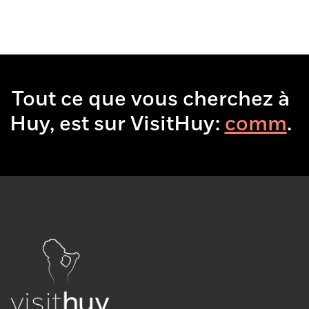
Tout ce que vous cherchez à
Huy, est sur VisitHuy:
.