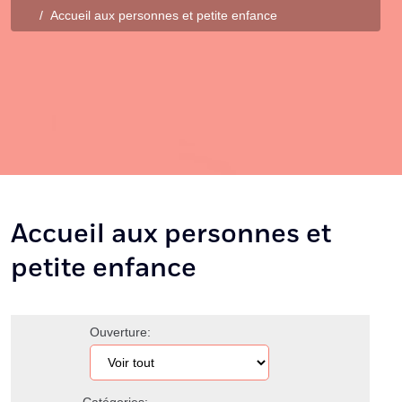
Accueil aux personnes et petite enfance
Accueil aux personnes et
petite enfance
Ouverture: