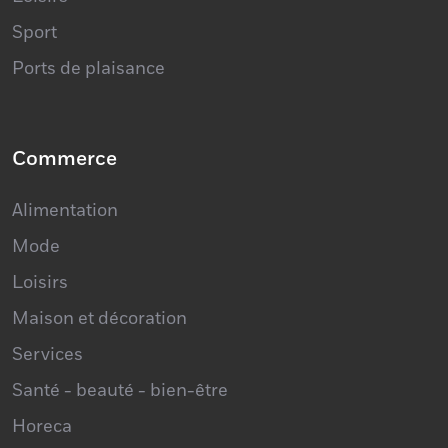
Sport
Ports de plaisance
Commerce
Alimentation
Mode
Loisirs
Maison et décoration
Services
Santé - beauté - bien-être
Horeca