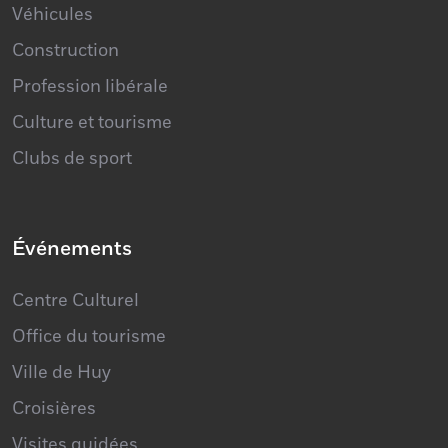
Véhicules
Construction
Profession libérale
Culture et tourisme
Clubs de sport
Événements
Centre Culturel
Office du tourisme
Ville de Huy
Croisières
Visites guidées