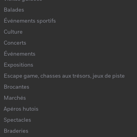
Balades
Événements sportifs
Culture
Concerts
Événements
Expositions
Escape game, chasses aux trésors, jeux de piste
Brocantes
Marchés
Apéros hutois
Spectacles
Braderies