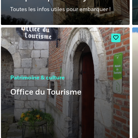
Toutes les infos utiles pour embarquer !
Patrimoine & culture
Office du Tourisme