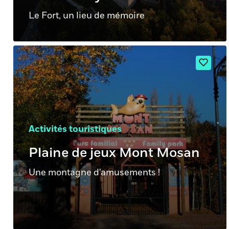
Le Fort, un lieu de mémoire
Activités touristiques
Plaine de jeux Mont Mosan
Une montagne d'amusements !