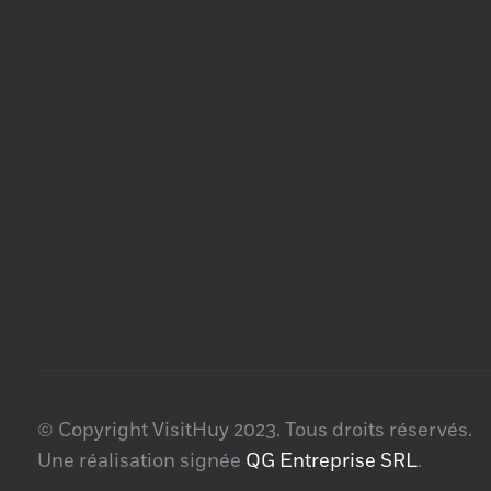
© Copyright VisitHuy 2023. Tous droits réservés.
Une réalisation signée
QG Entreprise SRL
.