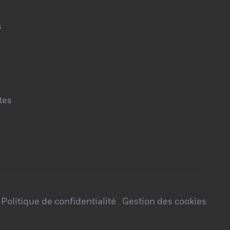
s
tes
Politique de confidentialité
Gestion des cookies