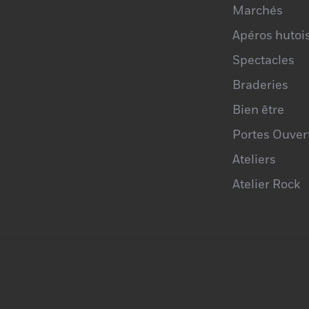
Marchés
Apéros hutoi
Spectacles
Braderies
Bien être
Portes Ouver
Ateliers
Atelier Rock