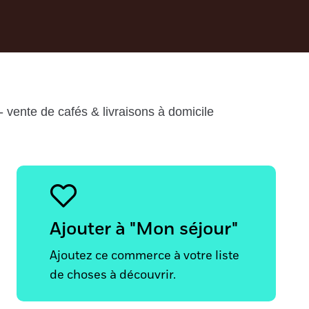
 - vente de cafés & livraisons à domicile
Ajouter à "Mon séjour"
Ajoutez ce commerce à votre liste
de choses à découvrir.