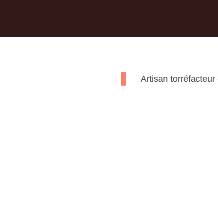
Artisan torréfacteur