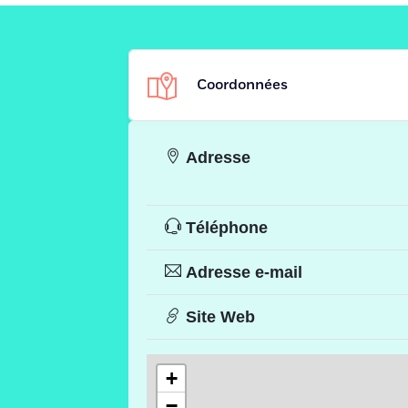
Coordonnées
Adresse
Téléphone
Adresse e-mail
Site Web
+
−