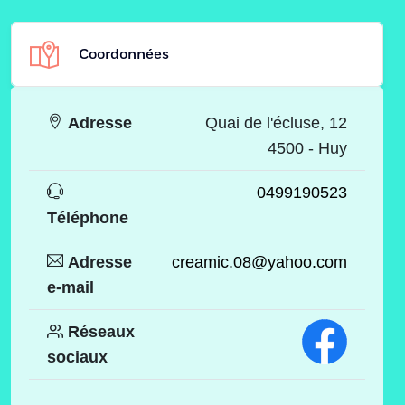
Coordonnées
Adresse
Quai de l'écluse, 12
4500 - Huy
0499190523
Téléphone
Adresse
creamic.08@yahoo.com
e-mail
Réseaux
sociaux