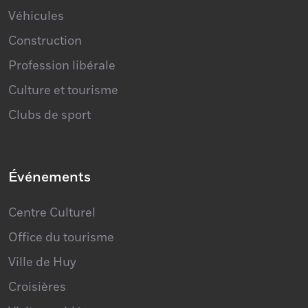
Construction
Profession libérale
Culture et tourisme
Clubs de sport
Événements
Centre Culturel
Office du tourisme
Ville de Huy
Croisières
Visites guidées