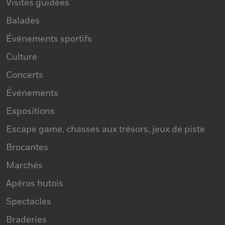
Balades
Événements sportifs
Culture
Concerts
Événements
Expositions
Escape game, chasses aux trésors, jeux de piste
Brocantes
Marchés
Apéros hutois
Spectacles
Braderies
Bien être