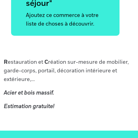
séjour"
Ajoutez ce commerce à votre
liste de choses à découvrir.
R
estauration et
C
réation sur-mesure de mobilier,
garde-corps, portail, décoration intérieure et
extérieure,...
Acier et bois massif.
Estimation gratuite!