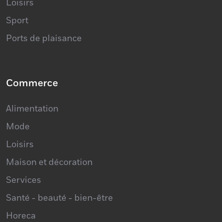
Sport
Ports de plaisance
Commerce
Alimentation
Mode
Loisirs
Maison et décoration
Services
Santé - beauté - bien-être
Horeca
Véhicules