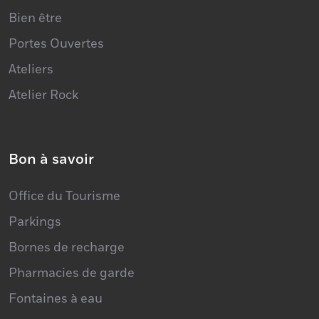
Portes Ouvertes
Ateliers
Atelier Rock
Bon à savoir
Office du Tourisme
Parkings
Bornes de recharge
Pharmacies de garde
Fontaines à eau
Toilettes publiques