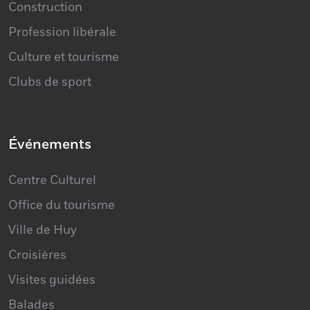
Profession libérale
Culture et tourisme
Clubs de sport
Événements
Centre Culturel
Office du tourisme
Ville de Huy
Croisières
Visites guidées
Balades
Événements sportifs