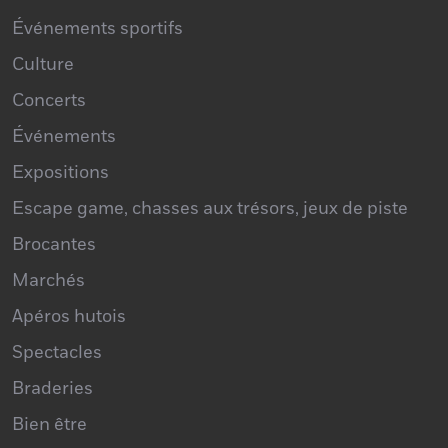
Culture
Concerts
Événements
Expositions
Escape game, chasses aux trésors, jeux de piste
Brocantes
Marchés
Apéros hutois
Spectacles
Braderies
Bien être
Portes Ouvertes