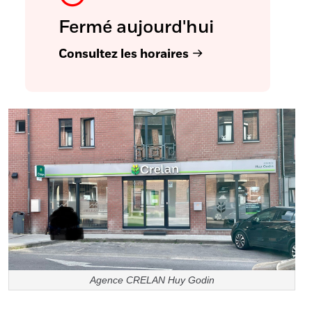
Fermé aujourd'hui
Consultez les horaires
Agence CRELAN Huy Godin