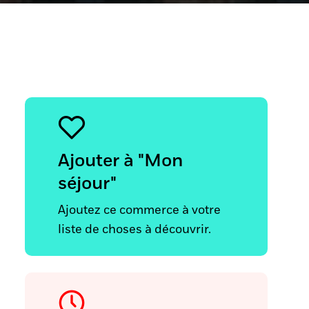
Ajouter à "Mon
séjour"
Ajoutez ce commerce à votre
liste de choses à découvrir.