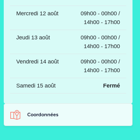
Mercredi 12 août
09h00 - 00h00 /
14h00 - 17h00
Jeudi 13 août
09h00 - 00h00 /
14h00 - 17h00
Vendredi 14 août
09h00 - 00h00 /
14h00 - 17h00
Samedi 15 août
Fermé
Coordonnées
Adresse
Avenue Charles et