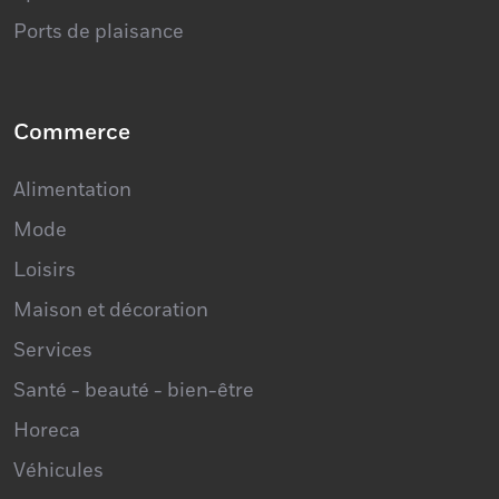
Commerce
Alimentation
Mode
Loisirs
Maison et décoration
Services
Santé - beauté - bien-être
Horeca
Véhicules
Construction