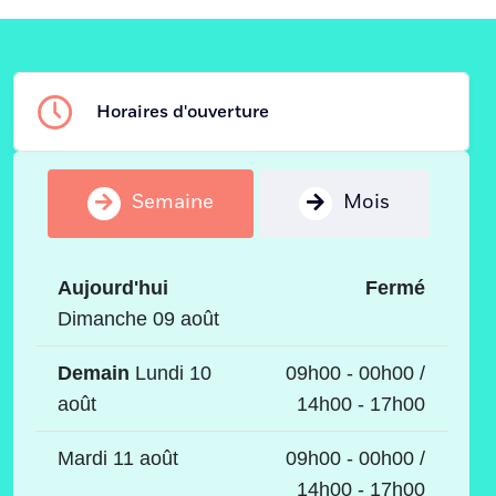
Horaires d'ouverture
Semaine
Mois
Aujourd'hui
Fermé
Dimanche 09 août
Demain
Lundi 10
09h00 - 00h00 /
août
14h00 - 17h00
Mardi 11 août
09h00 - 00h00 /
14h00 - 17h00