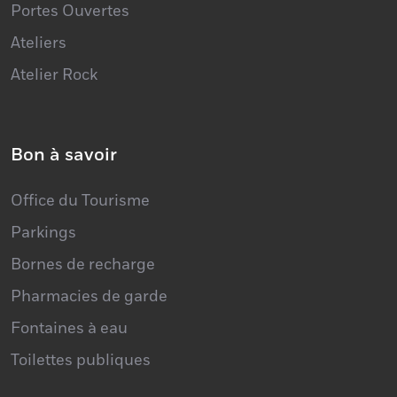
Ateliers
Atelier Rock
Bon à savoir
Office du Tourisme
Parkings
Bornes de recharge
Pharmacies de garde
Fontaines à eau
Toilettes publiques