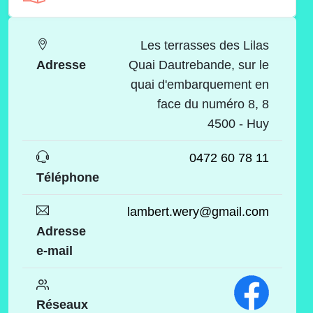
Les terrasses des Lilas
Adresse
Quai Dautrebande, sur le
quai d'embarquement en
face du numéro 8, 8
4500 - Huy
0472 60 78 11
Téléphone
lambert.wery@gmail.com
Adresse
e-mail
Réseaux