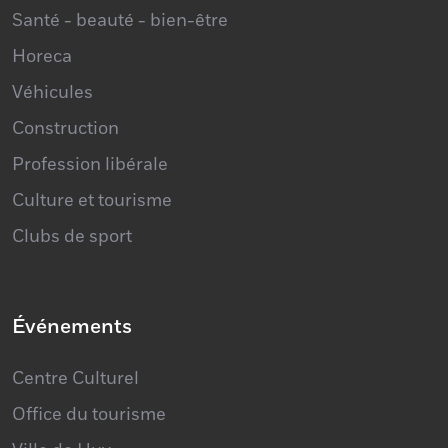
Horeca
Véhicules
Construction
Profession libérale
Culture et tourisme
Clubs de sport
Événements
Centre Culturel
Office du tourisme
Ville de Huy