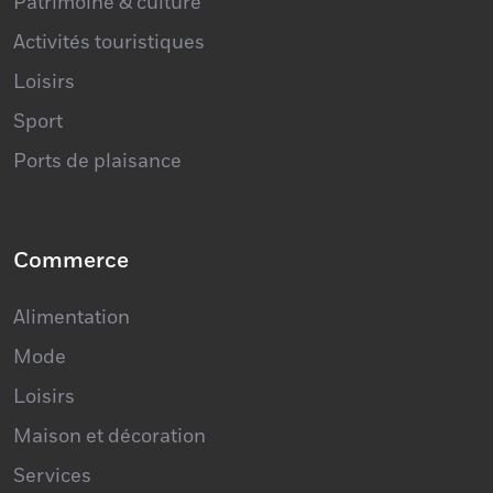
Activités touristiques
Loisirs
Sport
Ports de plaisance
Commerce
Alimentation
Mode
Loisirs
Maison et décoration
Services
Santé - beauté - bien-être