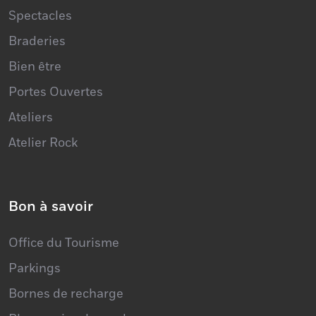
Braderies
Bien être
Portes Ouvertes
Ateliers
Atelier Rock
Bon à savoir
Office du Tourisme
Parkings
Bornes de recharge
Pharmacies de garde