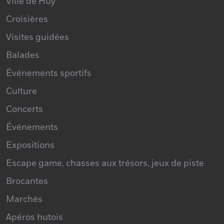
Croisières
Visites guidées
Balades
Événements sportifs
Culture
Concerts
Événements
Expositions
Escape game, chasses aux trésors, jeux de piste
Brocantes
Marchés
Apéros hutois
Spectacles