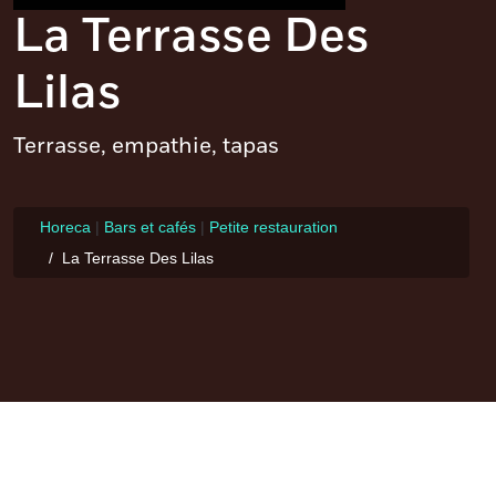
La Terrasse Des
Lilas
Terrasse, empathie, tapas
Horeca
|
Bars et cafés
|
Petite restauration
La Terrasse Des Lilas