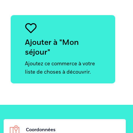
Ajouter à "Mon
séjour"
Ajoutez ce commerce à votre
liste de choses à découvrir.
Coordonnées