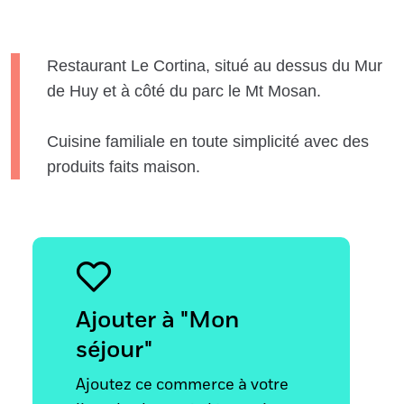
Restaurant Le Cortina, situé au dessus du Mur
de Huy et à côté du parc le Mt Mosan.
Cuisine familiale en toute simplicité avec des
produits faits maison.
Ajouter à "Mon
séjour"
Ajoutez ce commerce à votre