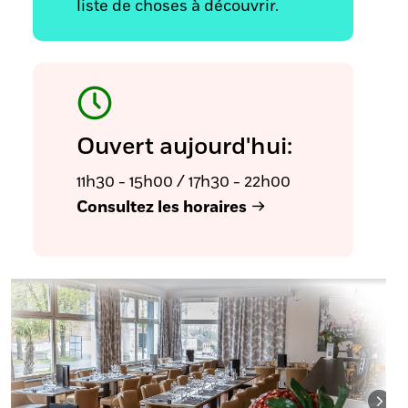
liste de choses à découvrir.
Ouvert aujourd'hui:
11h30 - 15h00 / 17h30 - 22h00
Consultez les horaires