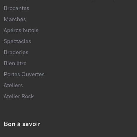
Marchés
Apéros hutois
Spectacles
Braderies
Bien être
Portes Ouvertes
Ateliers
Atelier Rock
Bon à savoir
Office du Tourisme