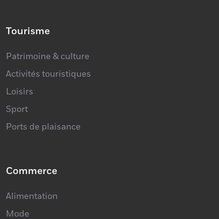
Tourisme
Patrimoine & culture
Activités touristiques
Loisirs
Sport
Ports de plaisance
Commerce
Alimentation
Mode
Loisirs