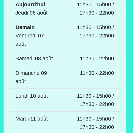
Aujourd'hui
11h30 - 15h00 /
Jeudi 06 août
17h30 - 22h00
Demain
11h30 - 15h00 /
Vendredi 07
17h30 - 22h00
août
Samedi 08 août
11h30 - 22h00
Dimanche 09
11h30 - 22h00
août
Lundi 10 août
11h30 - 15h00 /
17h30 - 22h00
Mardi 11 août
11h30 - 15h00 /
17h30 - 22h00