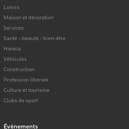
Maison et décoration
Services
Santé - beauté - bien-être
Horeca
Véhicules
Construction
Profession libérale
Culture et tourisme
Clubs de sport
Événements