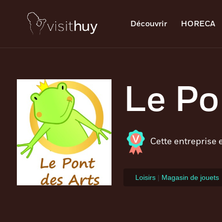
Découvrir
HORECA
Le Po
Cette entreprise 
Loisirs
|
Magasin de jouets