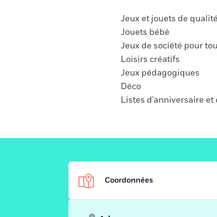
Jeux et jouets de qualit
Jouets bébé
Jeux de société pour to
Loisirs créatifs
Jeux pédagogiques
Déco
Listes d'anniversaire et
Coordonnées