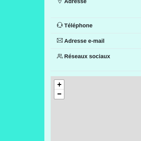
Adresse
Téléphone
Adresse e-mail
Réseaux sociaux
+
−