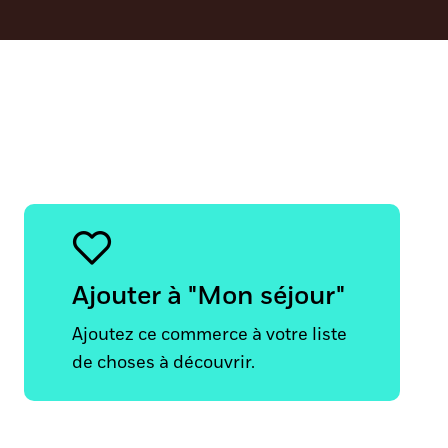
Ajouter à "Mon séjour"
Ajoutez ce commerce à votre liste
de choses à découvrir.