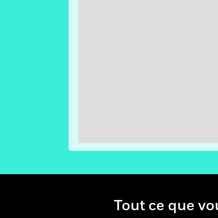
Tout ce qu