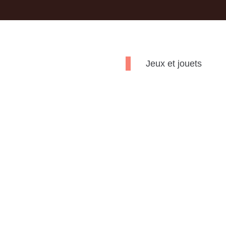
Jeux et jouets