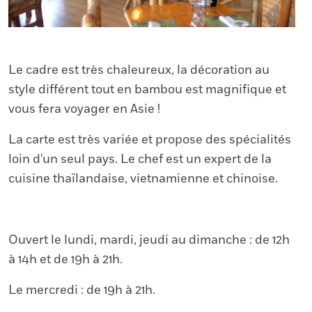
Le cadre est très chaleureux, la décoration au
style différent tout en bambou est magnifique et
vous fera voyager en Asie !
La carte est très variée et propose des spécialités
loin d'un seul pays. Le chef est un expert de la
cuisine thaïlandaise, vietnamienne et chinoise.
Ouvert le lundi, mardi, jeudi au dimanche : de 12h
à 14h et de 19h à 21h.
Le mercredi : de 19h à 21h.