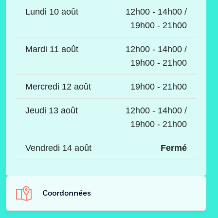
Lundi 10 août
12h00 - 14h00 /
19h00 - 21h00
Mardi 11 août
12h00 - 14h00 /
19h00 - 21h00
Mercredi 12 août
19h00 - 21h00
Jeudi 13 août
12h00 - 14h00 /
19h00 - 21h00
Vendredi 14 août
Fermé
Coordonnées