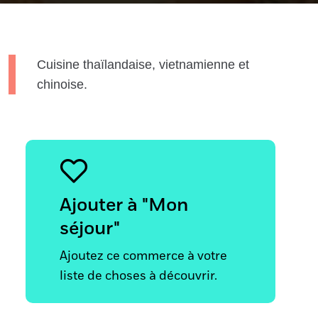
Cuisine thaïlandaise, vietnamienne et
chinoise.
Ajouter à "Mon
séjour"
Ajoutez ce commerce à votre
liste de choses à découvrir.