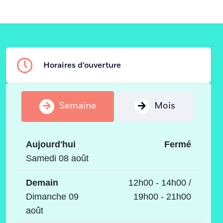
Horaires d'ouverture
Semaine
Mois
Aujourd'hui
Fermé
Samedi 08 août
Demain
12h00 - 14h00 /
Dimanche 09
19h00 - 21h00
août