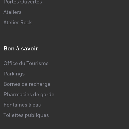
Portes Ouvertes
Ateliers
Atelier Rock
Bon à savoir
Office du Tourisme
Parkings
Bornes de recharge
Pharmacies de garde
Fontaines à eau
Toilettes publiques