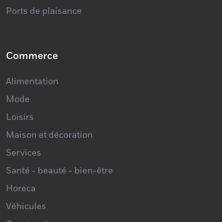
Ports de plaisance
Commerce
Alimentation
Mode
Loisirs
Maison et décoration
Services
Santé - beauté - bien-être
Horeca
Véhicules