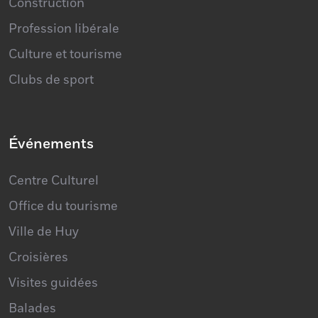
Construction
Profession libérale
Culture et tourisme
Clubs de sport
Événements
Centre Culturel
Office du tourisme
Ville de Huy
Croisières
Visites guidées
Balades