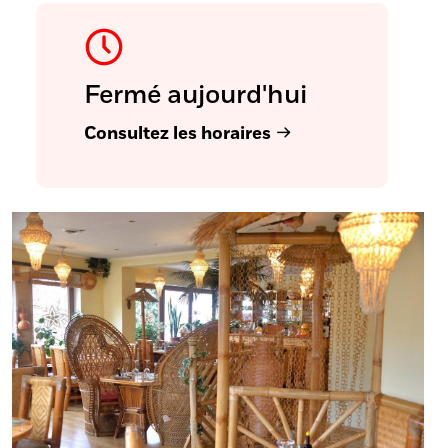
Fermé aujourd'hui
Consultez les horaires