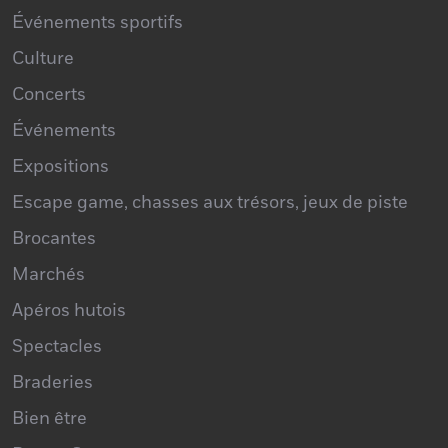
Événements sportifs
Culture
Concerts
Événements
Expositions
Escape game, chasses aux trésors, jeux de piste
Brocantes
Marchés
Apéros hutois
Spectacles
Braderies
Bien être