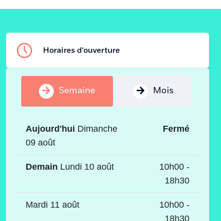
Horaires d'ouverture
Semaine
Mois
Aujourd'hui
Dimanche
Fermé
09 août
Demain
Lundi 10 août
10h00 -
18h30
Mardi 11 août
10h00 -
18h30