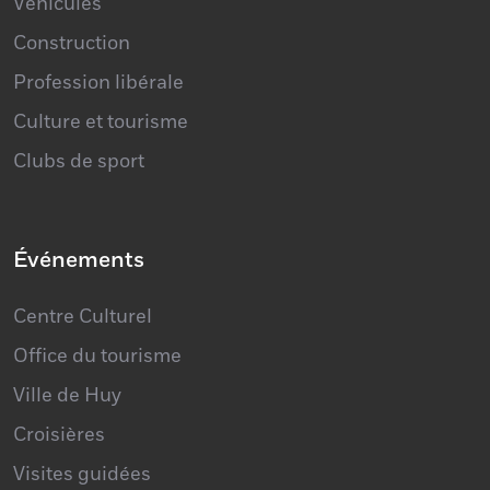
Construction
Profession libérale
Culture et tourisme
Clubs de sport
Événements
Centre Culturel
Office du tourisme
Ville de Huy
Croisières
Visites guidées
Balades