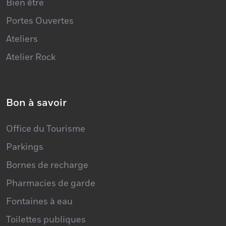
Portes Ouvertes
Ateliers
Atelier Rock
Bon à savoir
Office du Tourisme
Parkings
Bornes de recharge
Pharmacies de garde
Fontaines à eau
Toilettes publiques