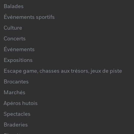
Événements sportifs
Culture
Concerts
Événements
Expositions
Escape game, chasses aux trésors, jeux de piste
Brocantes
Marchés
Apéros hutois
Spectacles
Braderies
Bien être