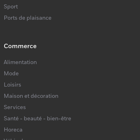
Ports de plaisance
Commerce
Alimentation
Mode
Loisirs
Maison et décoration
Services
Santé - beauté - bien-être
Horeca
Véhicules