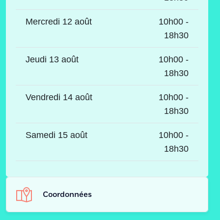
Mercredi 12 août
10h00 -
18h30
Jeudi 13 août
10h00 -
18h30
Vendredi 14 août
10h00 -
18h30
Samedi 15 août
10h00 -
18h30
Coordonnées