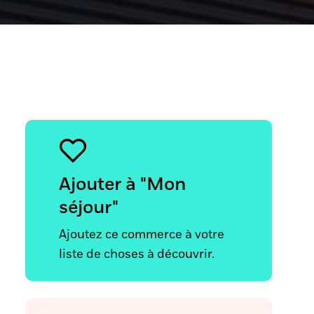
Ajouter à "Mon
séjour"
Ajoutez ce commerce à votre
liste de choses à découvrir.