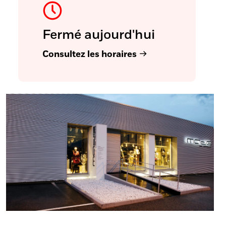
Fermé aujourd'hui
Consultez les horaires