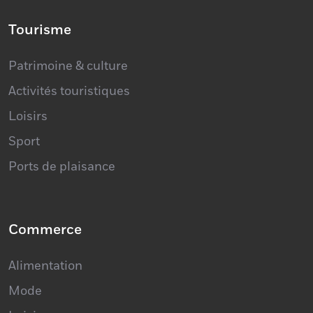
Tourisme
Patrimoine & culture
Activités touristiques
Loisirs
Sport
Ports de plaisance
Commerce
Alimentation
Mode