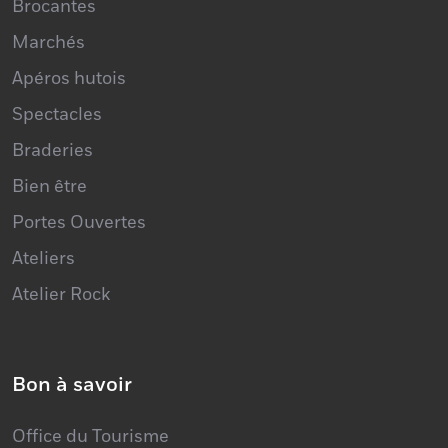
Brocantes
Marchés
Apéros hutois
Spectacles
Braderies
Bien être
Portes Ouvertes
Ateliers
Atelier Rock
Bon à savoir
Office du Tourisme