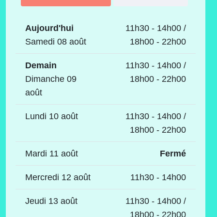
Aujourd'hui
11h30 - 14h00 /
Samedi 08 août
18h00 - 22h00
Demain
11h30 - 14h00 /
Dimanche 09
18h00 - 22h00
août
Lundi 10 août
11h30 - 14h00 /
18h00 - 22h00
Mardi 11 août
Fermé
Mercredi 12 août
11h30 - 14h00
Jeudi 13 août
11h30 - 14h00 /
18h00 - 22h00