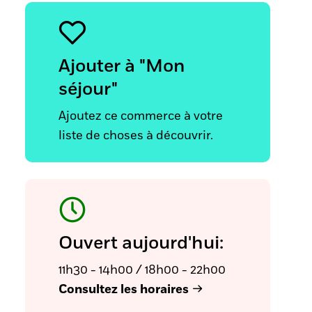
Ajouter à "Mon
séjour"
Ajoutez ce commerce à votre
liste de choses à découvrir.
Ouvert aujourd'hui:
11h30 - 14h00 / 18h00 - 22h00
Consultez les horaires