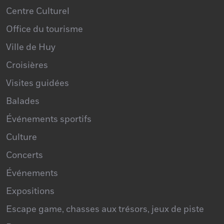
Centre Culturel
Office du tourisme
Ville de Huy
Croisières
Visites guidées
Balades
Événements sportifs
Culture
Concerts
Événements
Expositions
Escape game, chasses aux trésors, jeux de piste