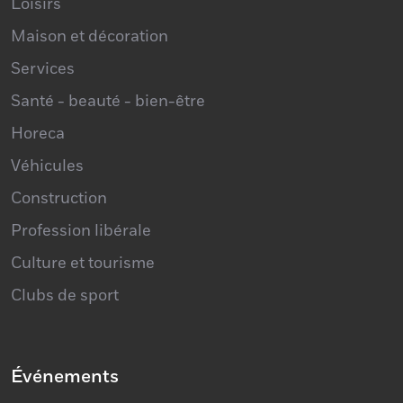
Loisirs
Maison et décoration
Services
Santé - beauté - bien-être
Horeca
Véhicules
Construction
Profession libérale
Culture et tourisme
Clubs de sport
Événements