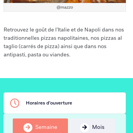
@mazzo
Retrouvez le goût de l'Italie et de Napoli dans nos
traditionnelles pizzas napolitaines, nos pizzas al
taglio (carrés de pizza) ainsi que dans nos
antipasti, pasta ou viandes.
Horaires d'ouverture
Semaine
Mois