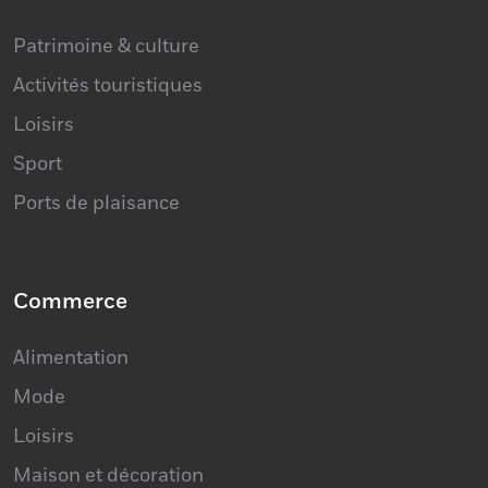
Patrimoine & culture
Activités touristiques
Loisirs
Sport
Ports de plaisance
Commerce
Alimentation
Mode
Loisirs
Maison et décoration