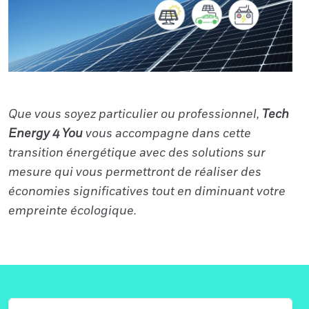
Que vous soyez particulier ou professionnel,
Tech
Energy 4 You
vous accompagne dans cette
transition énergétique avec des solutions sur
mesure qui vous permettront de réaliser des
économies significatives tout en diminuant votre
empreinte écologique.