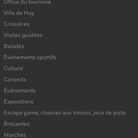
Office du tourisme
Ville de Huy
Croisières
Visites guidées
Balades
Événements sportifs
Culture
Concerts
Événements
Expositions
Escape game, chasses aux trésors, jeux de piste
Brocantes
Marchés