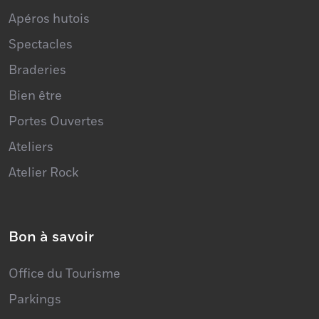
Apéros hutois
Spectacles
Braderies
Bien être
Portes Ouvertes
Ateliers
Atelier Rock
Bon à savoir
Office du Tourisme
Parkings