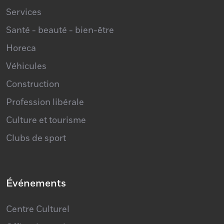
Services
Santé - beauté - bien-être
Horeca
Véhicules
Construction
Profession libérale
Culture et tourisme
Clubs de sport
Événements
Centre Culturel