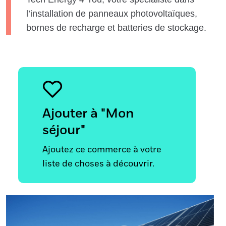
l’installation de panneaux photovoltaïques,
bornes de recharge et batteries de stockage.
Ajouter à "Mon
séjour"
Ajoutez ce commerce à votre
liste de choses à découvrir.