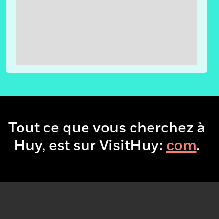
Tout ce que vous cherchez à
Huy, est sur VisitHuy:
.