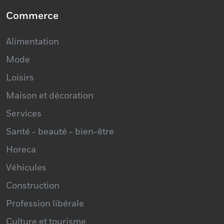
Commerce
Alimentation
Mode
Loisirs
Maison et décoration
Services
Santé - beauté - bien-être
Horeca
Véhicules
Construction
Profession libérale
Culture et tourisme