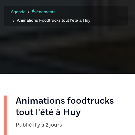
Agenda
Événements
Animations Foodtrucks tout l'été à Huy
Animations foodtrucks
tout l'été à Huy
Publié il y a 2 jours