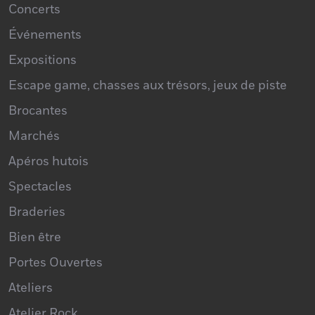
Concerts
Événements
Expositions
Escape game, chasses aux trésors, jeux de piste
Brocantes
Marchés
Apéros hutois
Spectacles
Braderies
Bien être
Portes Ouvertes
Ateliers
Atelier Rock