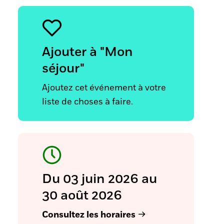
Ajouter à "Mon
séjour"
Ajoutez cet événement à votre
liste de choses à faire.
Du 03 juin 2026 au
30 août 2026
Consultez les horaires