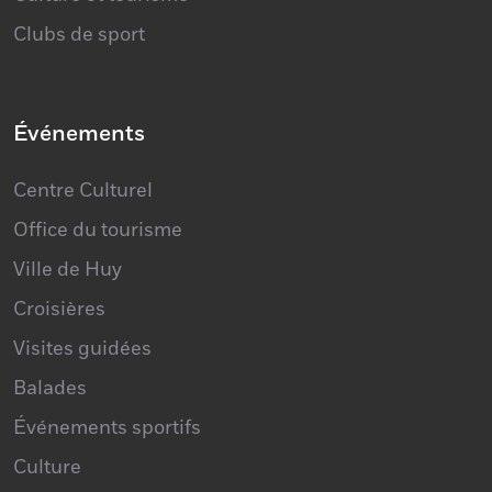
Clubs de sport
Événements
Centre Culturel
Office du tourisme
Ville de Huy
Croisières
Visites guidées
Balades
Événements sportifs
Culture