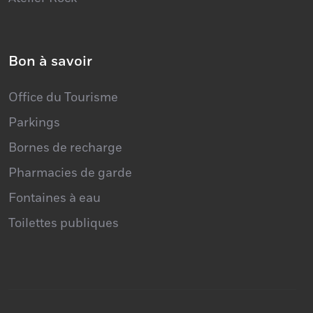
Bon à savoir
Office du Tourisme
Parkings
Bornes de recharge
Pharmacies de garde
Fontaines à eau
Toilettes publiques