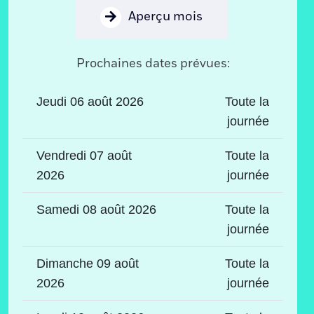
Aperçu mois
Prochaines dates prévues:
Jeudi 06 août 2026
Toute la
journée
Vendredi 07 août
Toute la
2026
journée
Samedi 08 août 2026
Toute la
journée
Dimanche 09 août
Toute la
2026
journée