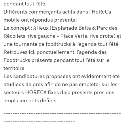
pendant tout l'été.
Différents commerçants actifs dans l'HoReCa
mobile ont répondus présents !
Le concept : 3 lieux (Esplanade Batta & Parc des
Récollets, rive gauche - Place Verte, rive droite) et
une tournante de foodtrucks à l'agenda tout l'été.
Retrouvez ici, ponctuellement, l'agenda des
Foodtrucks présents pendant tout l'été sur le
territoire.
Les candidatures proposées ont évidemment été
étudiées de près afin de ne pas empiéter sur les
secteurs HORECA fixes déjà présents près des
emplacements définis.
---------------------------------------------------
-------------------------------