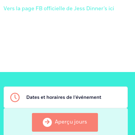
Vers la page FB officielle de Jess Dinner's ici
Dates et horaires de l'événement
Aperçu jours