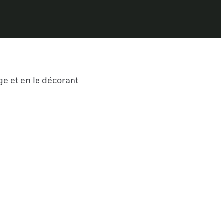
ge et en le décorant