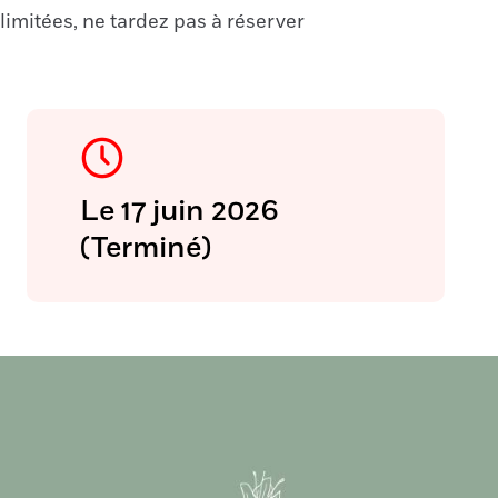
imitées, ne tardez pas à réserver
Le 17 juin 2026
(Terminé)