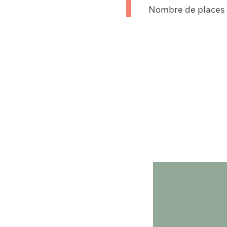
Nombre de places l