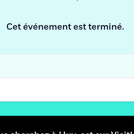
Cet événement est terminé.