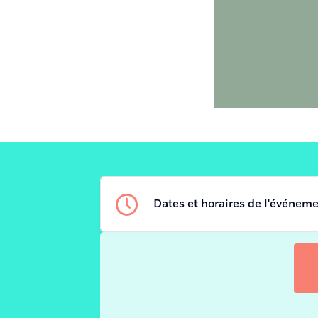
Dates et horaires de l'événem