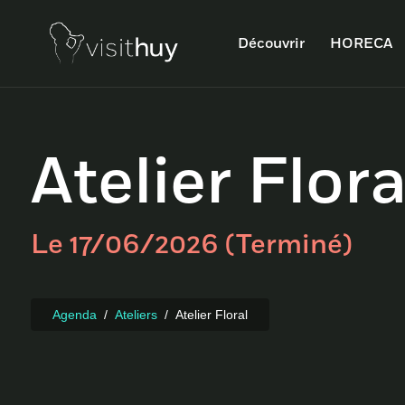
Découvrir
HORECA
Atelier Flora
Le 17/06/2026 (Terminé)
Agenda
Ateliers
Atelier Floral