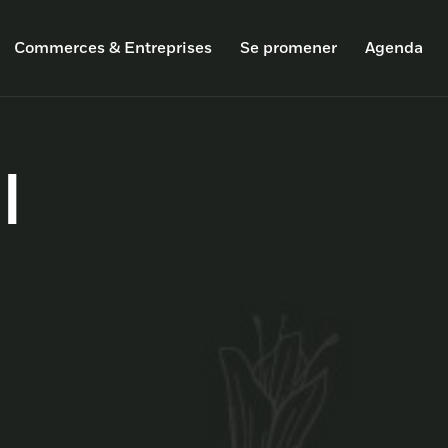
Commerces & Entreprises
Se promener
Agenda
l