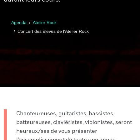
Agenda
Atelier Rock
Concert des élèves de l'Atelier Rock
Chanteureuses, guitaristes, bassistes,
batteureuses, claviéristes, violonistes, seront
heureux/ses de vous présenter