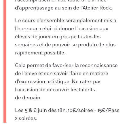
l'accomplissement de toute une année
d'apprentissage au sein de l'Atelier Rock.
Le cours d'ensemble sera également mis à
l'honneur, celui-ci donne l'occasion aux
élèves de jouer en groupe toutes les
semaines et de pouvoir se produire le plus
rapidement possible.
Cela permet de favoriser la reconnaissance
de l'élève et son savoir-faire en matière
d'expression artistique. Ne ratez pas
l'occasion de découvrir les talents
de demain.
Les 5 & 6 juin dès 18h. 10€/soirée - 15€/Pass
2 soirées.