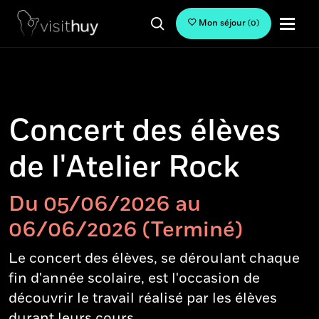
Mon séjour
(
0
)
Concert des élèves
de l'Atelier Rock
Du 05/06/2026 au
06/06/2026 (Terminé)
Le concert des élèves, se déroulant chaque
fin d'année scolaire, est l'occasion de
découvrir le travail réalisé par les élèves
durant leurs cours.