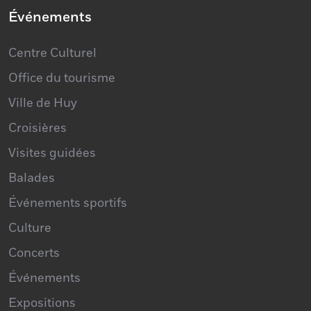
Événements
Centre Culturel
Office du tourisme
Ville de Huy
Croisières
Visites guidées
Balades
Événements sportifs
Culture
Concerts
Événements
Expositions