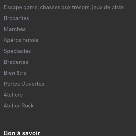
Escape game, chasses aux trésors, jeux de piste
Brocantes
Marchés
Apéros hutois
Spectacles
Braderies
Bien être
Portes Ouvertes
Ateliers
Atelier Rock
Bon à savoir