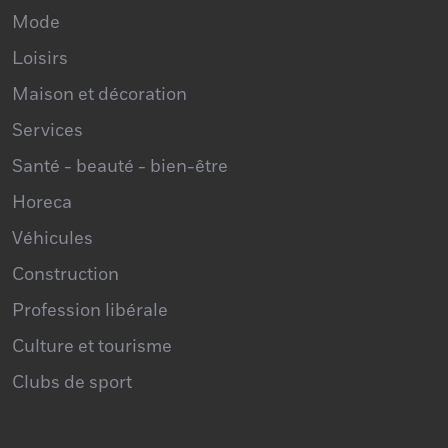
Mode
Loisirs
Maison et décoration
Services
Santé - beauté - bien-être
Horeca
Véhicules
Construction
Profession libérale
Culture et tourisme
Clubs de sport