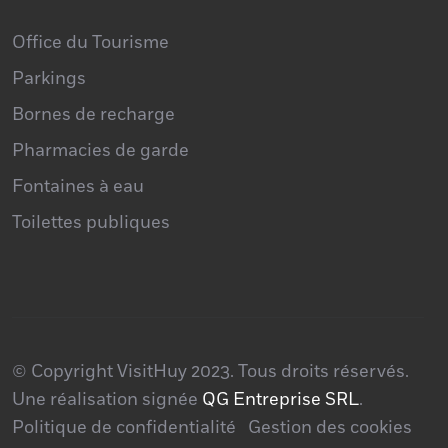
Office du Tourisme
Parkings
Bornes de recharge
Pharmacies de garde
Fontaines à eau
Toilettes publiques
© Copyright VisitHuy 2023. Tous droits réservés.
Une réalisation signée
QG Entreprise SRL
.
Politique de confidentialité
Gestion des cookies