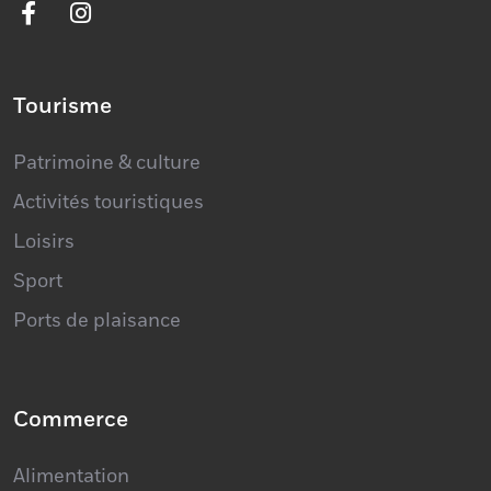
Tourisme
Patrimoine & culture
Activités touristiques
Loisirs
Sport
Ports de plaisance
Commerce
Alimentation