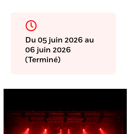
Du 05 juin 2026 au
06 juin 2026
(Terminé)