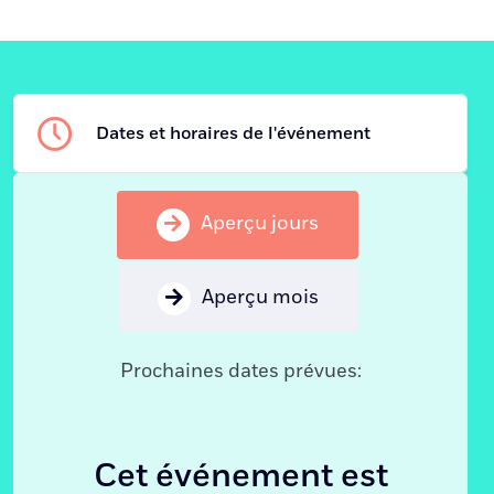
Dates et horaires de l'événement
Aperçu jours
Aperçu mois
Prochaines dates prévues:
Cet événement est