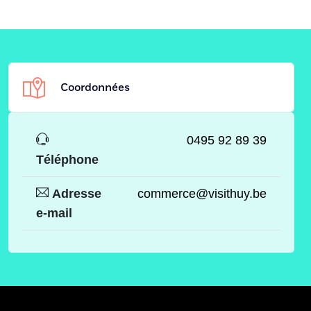
Coordonnées
0495 92 89 39
Téléphone
Adresse
commerce@visithuy.be
e-mail