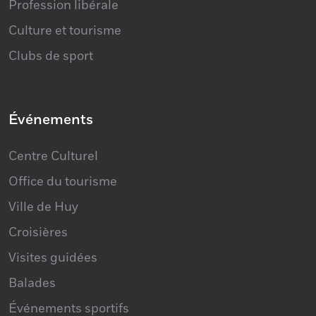
Culture et tourisme
Clubs de sport
Événements
Centre Culturel
Office du tourisme
Ville de Huy
Croisières
Visites guidées
Balades
Événements sportifs
Culture