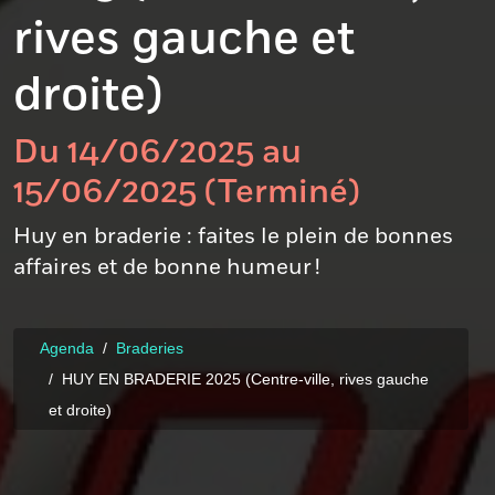
rives gauche et
droite)
Du 14/06/2025 au
15/06/2025 (Terminé)
Huy en braderie : faites le plein de bonnes
affaires et de bonne humeur !
Agenda
Braderies
HUY EN BRADERIE 2025 (Centre-ville, rives gauche
et droite)