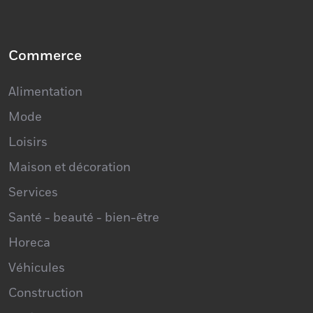
Commerce
Alimentation
Mode
Loisirs
Maison et décoration
Services
Santé - beauté - bien-être
Horeca
Véhicules
Construction
Profession libérale