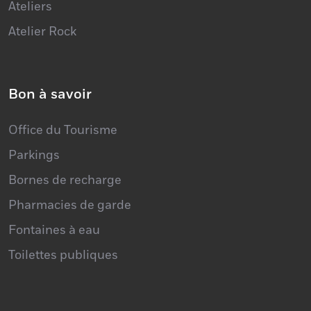
Atelier Rock
Bon à savoir
Office du Tourisme
Parkings
Bornes de recharge
Pharmacies de garde
Fontaines à eau
Toilettes publiques