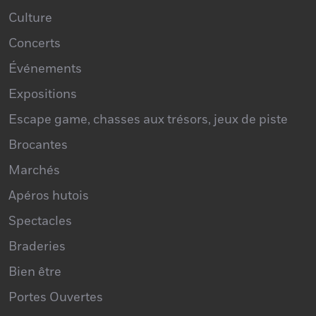
Concerts
Événements
Expositions
Escape game, chasses aux trésors, jeux de piste
Brocantes
Marchés
Apéros hutois
Spectacles
Braderies
Bien être
Portes Ouvertes
Ateliers