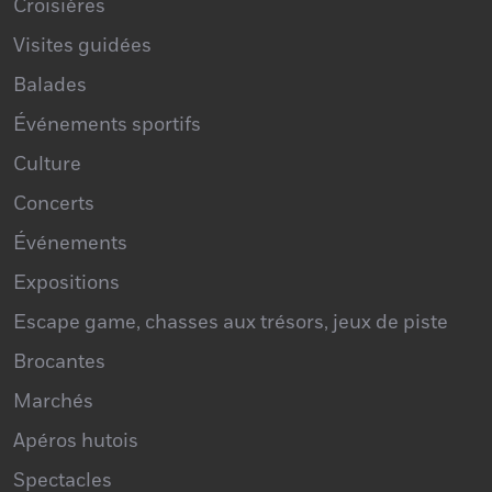
Croisières
Visites guidées
Balades
Événements sportifs
Culture
Concerts
Événements
Expositions
Escape game, chasses aux trésors, jeux de piste
Brocantes
Marchés
Apéros hutois
Spectacles