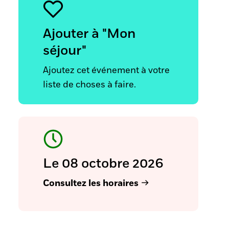
Ajouter à "Mon
séjour"
Ajoutez cet événement à votre
liste de choses à faire.
Le 08 octobre 2026
Consultez les horaires