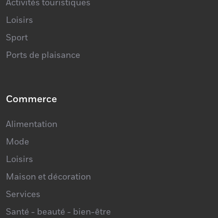
Activités touristiques
Loisirs
Sport
Ports de plaisance
Commerce
Alimentation
Mode
Loisirs
Maison et décoration
Services
Santé - beauté - bien-être