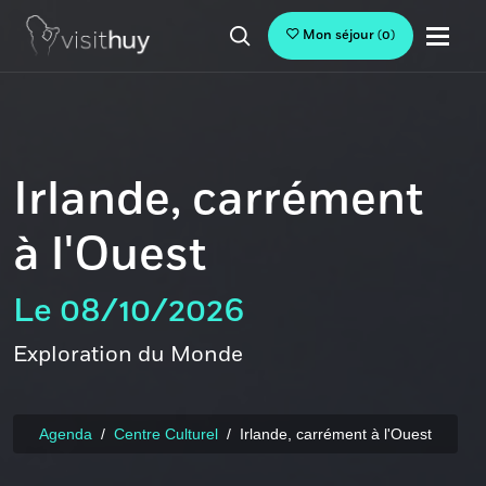
Mon séjour
(
0
)
Irlande, carrément
à l'Ouest
Le 08/10/2026
Exploration du Monde
Agenda
Centre Culturel
Irlande, carrément à l'Ouest