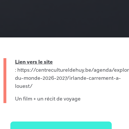
Lien vers le site
: https://centrecultureldehuy.be/agenda/explor
du-monde-2026-2027/irlande-carrement-a-
louest/
Un film + un récit de voyage