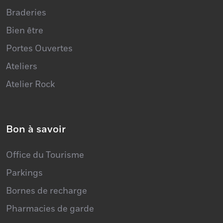
Braderies
Bien être
Portes Ouvertes
Ateliers
Atelier Rock
Bon à savoir
Office du Tourisme
Parkings
Bornes de recharge
Pharmacies de garde