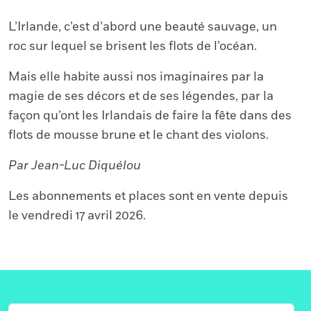
L’Irlande, c’est d’abord une beauté sauvage, un
roc sur lequel se brisent les flots de l’océan.
Mais elle habite aussi nos imaginaires par la
magie de ses décors et de ses légendes, par la
façon qu’ont les Irlandais de faire la fête dans des
flots de mousse brune et le chant des violons.
Par Jean-Luc Diquélou
Les abonnements et places sont en vente depuis
le vendredi 17 avril 2026.