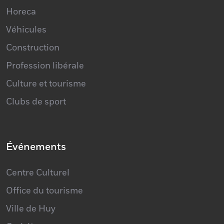
Horeca
Véhicules
Construction
Profession libérale
Culture et tourisme
Clubs de sport
Événements
Centre Culturel
Office du tourisme
Ville de Huy