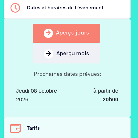
Dates et horaires de l'événement
Aperçu jours
Aperçu mois
Prochaines dates prévues:
Jeudi 08 octobre
à partir de
2026
20h00
Tarifs