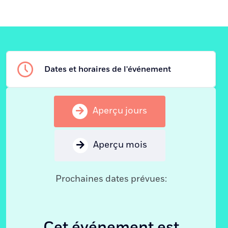
Dates et horaires de l'événement
Aperçu jours
Aperçu mois
Prochaines dates prévues:
Cet événement est