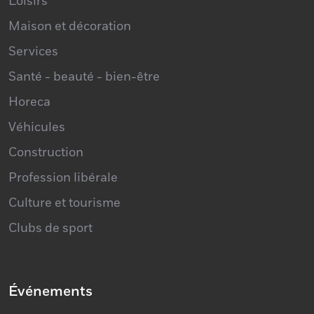
Loisirs
Maison et décoration
Services
Santé - beauté - bien-être
Horeca
Véhicules
Construction
Profession libérale
Culture et tourisme
Clubs de sport
Événements