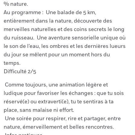
% nature.
Au programme : Une balade de 5 km,
entièrement dans la nature, découverte des
merveilles naturelles et des coins secrets le long
du ruisseau. Une aventure sensorielle unique où
le son de l’eau, les ombres et les dernières lueurs
du jour se mêlent pour un moment hors du
temps.
Difficulté 2/5
Comme toujours, une animation légère et
ludique pour favoriser les échanges : que tu sois
réservé(e) ou extraverti(e), tu te sentiras à ta
place, sans malaise ni effort.
Une soirée pour respirer, rire et partager, entre
nature, émerveillement et belles rencontres.