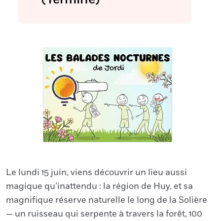
Le lundi 15 juin, viens découvrir un lieu aussi
magique qu’inattendu : la région de Huy, et sa
magnifique réserve naturelle le long de la Solière
— un ruisseau qui serpente à travers la forêt, 100