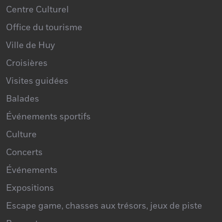
Centre Culturel
Office du tourisme
Ville de Huy
Croisières
Visites guidées
Balades
Événements sportifs
Culture
Concerts
Événements
Expositions
Escape game, chasses aux trésors, jeux de piste