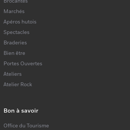
Brocantes
Marchés
Apéros hutois
Spectacles
Braderies
Bien être
Portes Ouvertes
Ateliers
Atelier Rock
Bon à savoir
Office du Tourisme