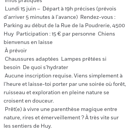
Infos pratiques
Lundi 15 juin – Départ à 19h précises (prévois
d’arriver 5 minutes à l’avance) Rendez-vous :
Parking au début de la Rue de la Poudrerie, 4500
Huy Participation : 15 € par personne Chiens
bienvenus en laisse
À prévoir
Chaussures adaptées Lampes prêtées si
besoin De quoi s’hydrater
Aucune inscription requise. Viens simplement à
l’heure et laisse-toi porter par une soirée où forêt,
ruisseau et exploration en pleine nature se
croisent en douceur.
Prêt(e) à vivre une parenthèse magique entre
nature, rires et émerveillement ? À très vite sur
les sentiers de Huy.