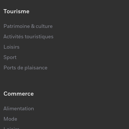
Tourisme
Patrimoine & culture
Activités touristiques
Loisirs
Sport
Ports de plaisance
Commerce
Alimentation
Mode