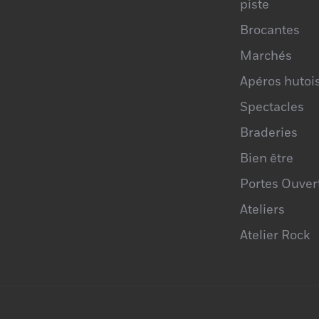
piste
Brocantes
Marchés
Apéros hutoi
Spectacles
Braderies
Bien être
Portes Ouver
Ateliers
Atelier Rock