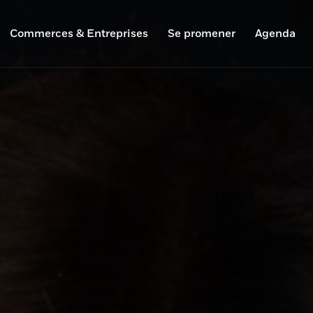
Commerces & Entreprises
Se promener
Agenda