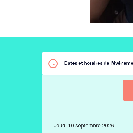
Dates et horaires de l'événem
Jeudi 10 septembre 2026