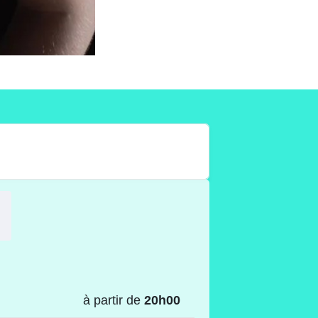
à partir de
20h00