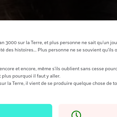
 3000 sur la Terre, et plus personne ne sait qu'un jou
té des histoires... Plus personne ne se souvient qu'ils o
 encore et encore, même s'ils oublient sans cesse pour
plus pourquoi il faut y aller.
sur la Terre, il vient de se produire quelque chose de t