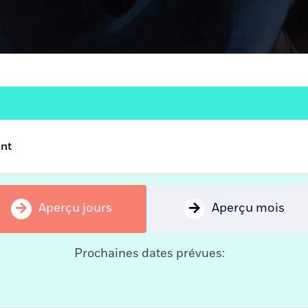
ent
Aperçu jours
Aperçu mois
Prochaines dates prévues: