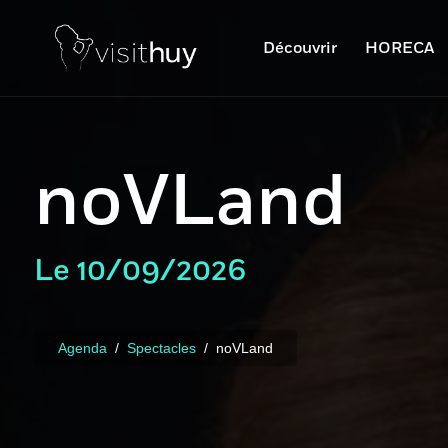
Découvrir
HORECA
noVLand
Le 10/09/2026
Agenda
Spectacles
noVLand