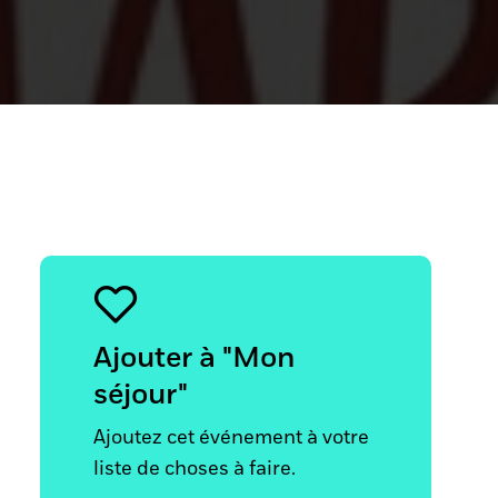
Ajouter à "Mon
séjour"
Ajoutez cet événement à votre
liste de choses à faire.