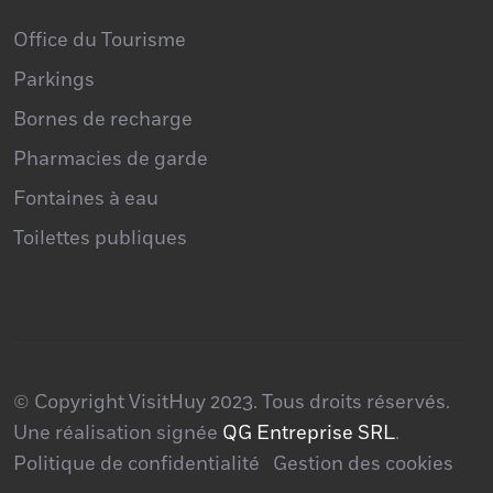
Office du Tourisme
Parkings
Bornes de recharge
Pharmacies de garde
Fontaines à eau
Toilettes publiques
© Copyright VisitHuy 2023. Tous droits réservés.
Une réalisation signée
QG Entreprise SRL
.
Politique de confidentialité
Gestion des cookies