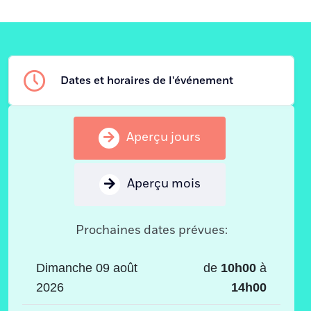
Dates et horaires de l'événement
Aperçu jours
Aperçu mois
Prochaines dates prévues:
Dimanche 09 août
de
10h00
à
2026
14h00