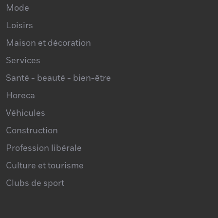
Mode
Loisirs
Maison et décoration
Services
Santé - beauté - bien-être
Horeca
Véhicules
Construction
Profession libérale
Culture et tourisme
Clubs de sport