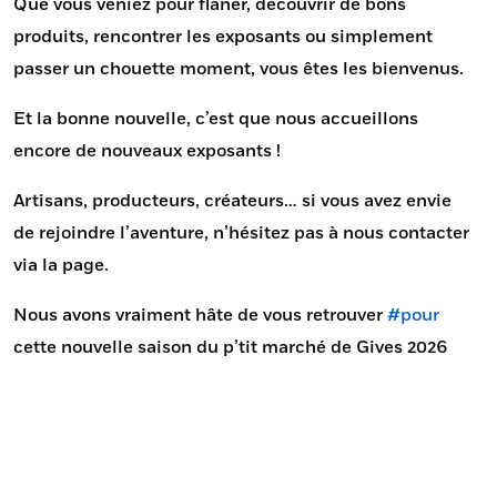
Que vous veniez pour flâner, découvrir de bons
produits, rencontrer les exposants ou simplement
passer un chouette moment, vous êtes les bienvenus.
Et la bonne nouvelle, c’est que nous accueillons
encore de nouveaux exposants !
Artisans, producteurs, créateurs… si vous avez envie
de rejoindre l’aventure, n’hésitez pas à nous contacter
via la page.
Nous avons vraiment hâte de vous retrouver
#pour
cette nouvelle saison du p’tit marché de Gives 2026