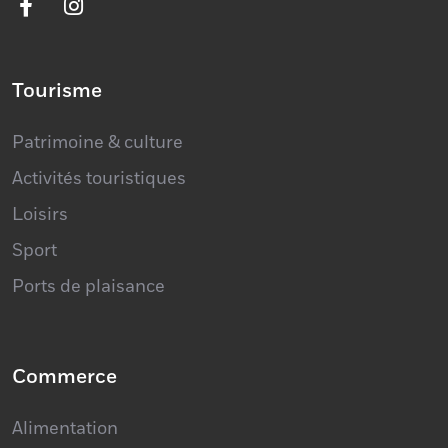
Tourisme
Patrimoine & culture
Activités touristiques
Loisirs
Sport
Ports de plaisance
Commerce
Alimentation