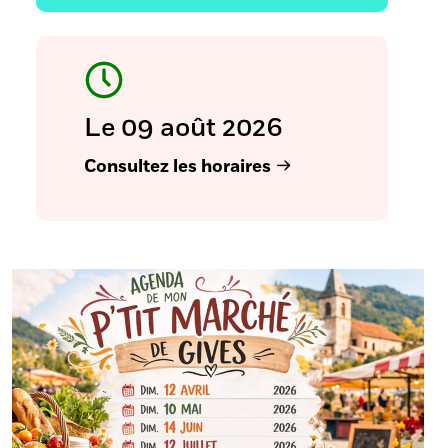
Le 09 août 2026
Consultez les horaires