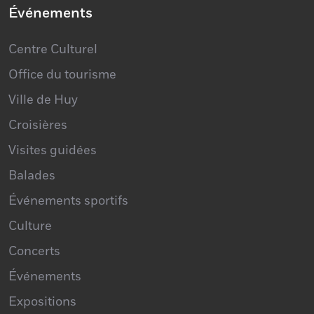
Événements
Centre Culturel
Office du tourisme
Ville de Huy
Croisières
Visites guidées
Balades
Événements sportifs
Culture
Concerts
Événements
Expositions