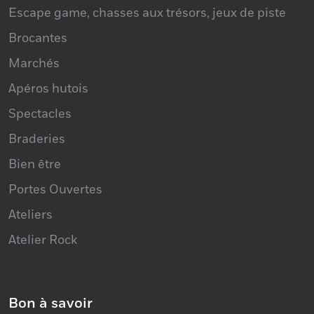
Escape game, chasses aux trésors, jeux de piste
Brocantes
Marchés
Apéros hutois
Spectacles
Braderies
Bien être
Portes Ouvertes
Ateliers
Atelier Rock
Bon à savoir