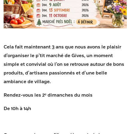
Cela fait maintenant 3 ans que nous avons le plaisir
d’organiser le p’tit marché de Gives, un moment
simple et convivial où l’on se retrouve autour de bons
produits, d’artisans passionnés et d’une belle
ambiance de village.
Rendez-vous les 2ᵉ dimanches du
mois
De
10h à 14h