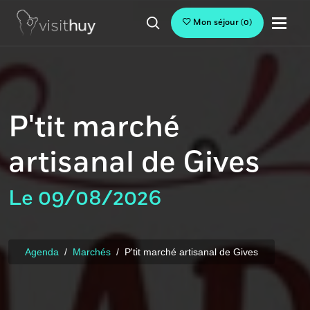
Mon séjour
(
0
)
P'tit marché
artisanal de Gives
Le 09/08/2026
Agenda
Marchés
P'tit marché artisanal de Gives