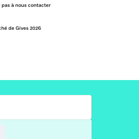
z pas à nous contacter
rché de Gives 2026