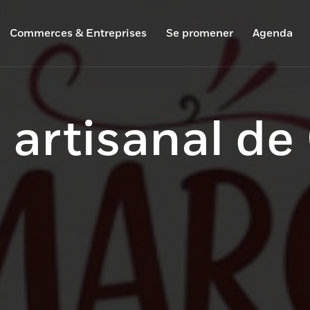
Commerces & Entreprises
Se promener
Agenda
 artisanal de