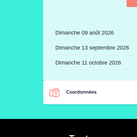
Dimanche 09 août 2026
Dimanche 13 septembre 2026
Dimanche 11 octobre 2026
Coordonnées
Adresse