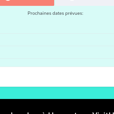
Prochaines dates prévues: