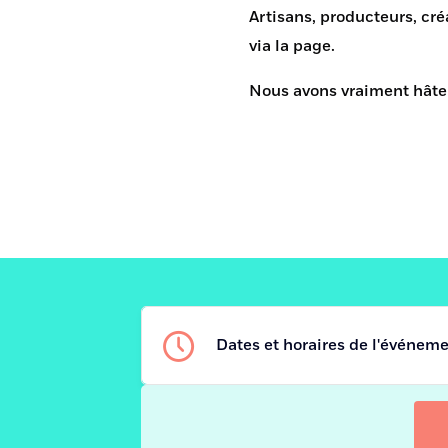
Artisans, producteurs, cré
via la page.
Nous avons vraiment hâte
Dates et horaires de l'événem