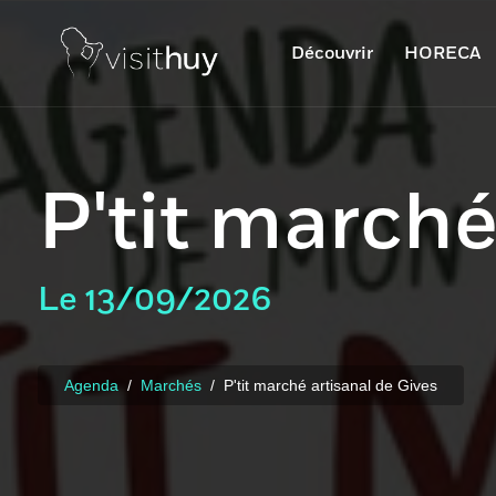
Découvrir
HORECA
P'tit marché
Le 13/09/2026
Agenda
Marchés
P'tit marché artisanal de Gives