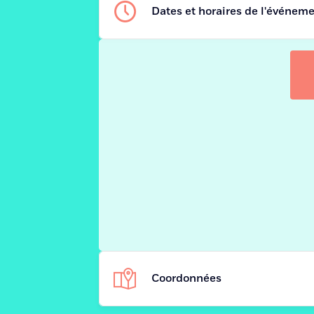
Dates et horaires de l'événem
Coordonnées