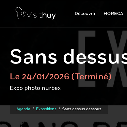
Découvrir
HORECA
Sans dessu
Le 24/01/2026 (Terminé)
Expo photo nurbex
Agenda
Expositions
Sans dessus dessous