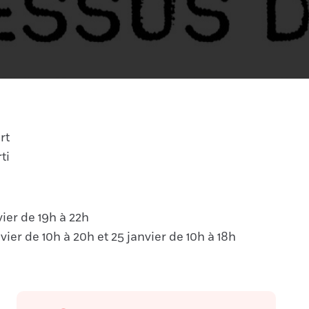
rt
rti
vier de 19h à 22h
nvier de 10h à 20h et 25 janvier de 10h à 18h