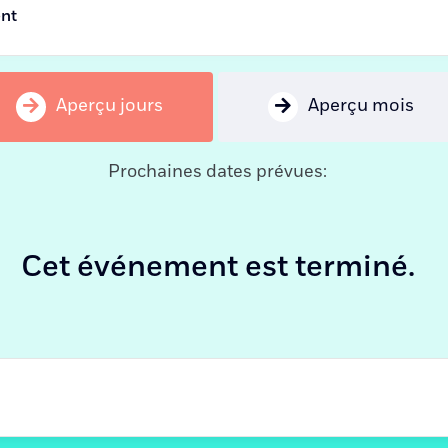
ent
Aperçu jours
Aperçu mois
Prochaines dates prévues:
Cet événement est terminé.