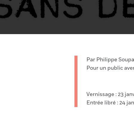
Par Philippe Soupa
Pour un public ave
Vernissage : 23 jan
Entrée libré : 24 ja