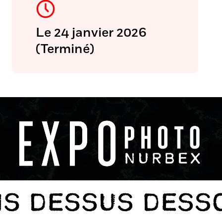
Le 24 janvier 2026
(Terminé)