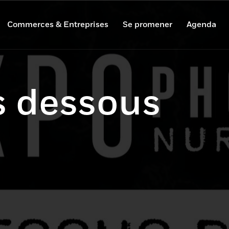
Commerces & Entreprises
Se promener
Agenda
s dessous