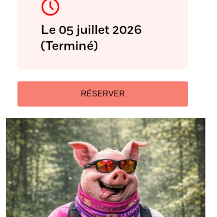
Le 05 juillet 2026
(Terminé)
RÉSERVER