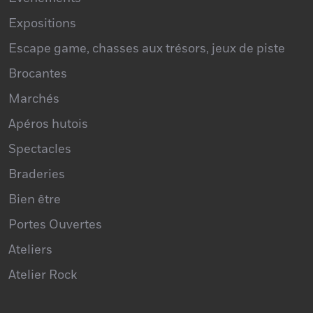
Expositions
Escape game, chasses aux trésors, jeux de piste
Brocantes
Marchés
Apéros hutois
Spectacles
Braderies
Bien être
Portes Ouvertes
Ateliers
Atelier Rock