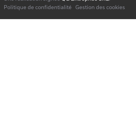
Politique de confidentialité
Gestion des cookies