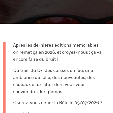
Après les dernières éditions mémorables…
on remet ça en 2026, et croyez-nous : ça va
encore faire du bruit !
Du trail, du D+, des cuisses en feu, une
ambiance de folie, des nouveautés, des
cadeaux et un after dont vous vous
souviendrez longtemps…
Oserez-vous défier la Bête le 05/07/2026 ?