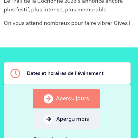
Le Trail de la Cochonne 2026 s’annonce encore
plus festif, plus intense, plus mémorable
On vous attend nombreux pour faire vibrer Gives !
Dates et horaires de l'événement
Aperçu jours
Aperçu mois