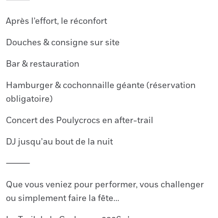
⸻
Après l’effort, le réconfort
Douches & consigne sur site
Bar & restauration
Hamburger & cochonnaille géante (réservation
obligatoire)
Concert des Poulycrocs en after-trail
DJ jusqu’au bout de la nuit
⸻
Que vous veniez pour performer, vous challenger
ou simplement faire la fête…