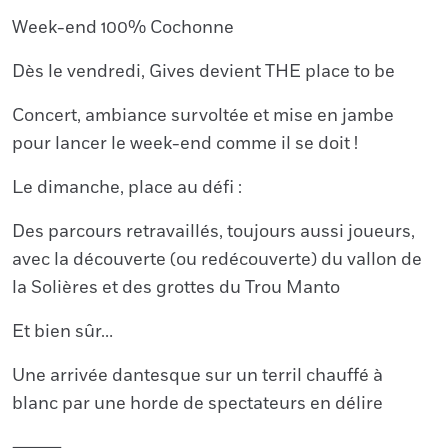
Week-end 100% Cochonne
Dès le vendredi, Gives devient THE place to be
Concert, ambiance survoltée et mise en jambe
pour lancer le week-end comme il se doit !
Le dimanche, place au défi :
Des parcours retravaillés, toujours aussi joueurs,
avec la découverte (ou redécouverte) du vallon de
la Solières et des grottes du Trou Manto
Et bien sûr…
Une arrivée dantesque sur un terril chauffé à
blanc par une horde de spectateurs en délire