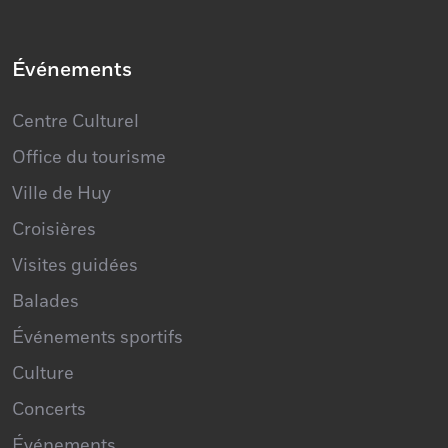
Événements
Centre Culturel
Office du tourisme
Ville de Huy
Croisières
Visites guidées
Balades
Événements sportifs
Culture
Concerts
Événements