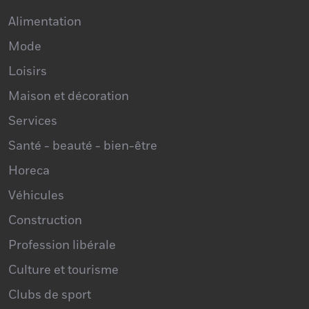
Alimentation
Mode
Loisirs
Maison et décoration
Services
Santé - beauté - bien-être
Horeca
Véhicules
Construction
Profession libérale
Culture et tourisme
Clubs de sport