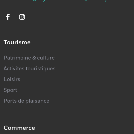
Tourisme
Patrimoine & culture
Activités touristiques
Loisirs
Sport
Ports de plaisance
Commerce