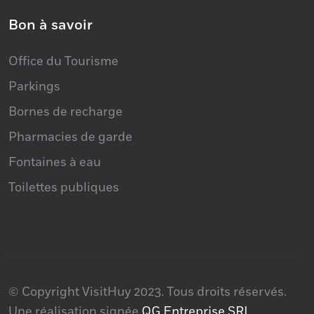
Bon à savoir
Office du Tourisme
Parkings
Bornes de recharge
Pharmacies de garde
Fontaines à eau
Toilettes publiques
© Copyright VisitHuy 2023. Tous droits réservés.
Une réalisation signée
QG Entreprise SRL
.