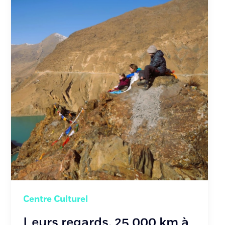
Centre Culturel
Leurs regards, 25 000 km à