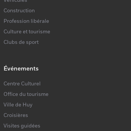
Véhicules
Construction
Profession libérale
Culture et tourisme
Clubs de sport
Événements
Centre Culturel
Office du tourisme
Ville de Huy
Croisières
Visites guidées