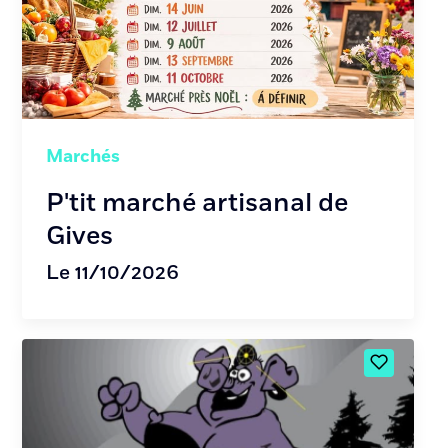
Marchés
P'tit marché artisanal de
Gives
Le 11/10/2026