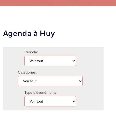
Agenda à Huy
Période:
Catégories:
Type d'événéments: