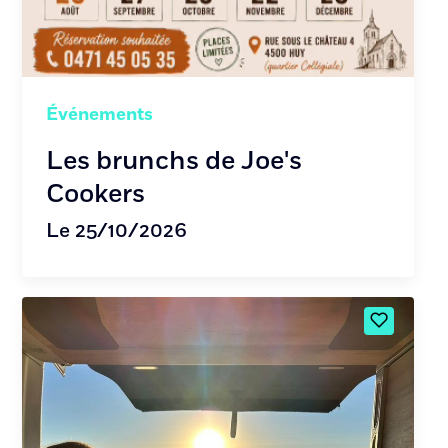
Événements
Les brunchs de Joe's
Cookers
Le 25/10/2026