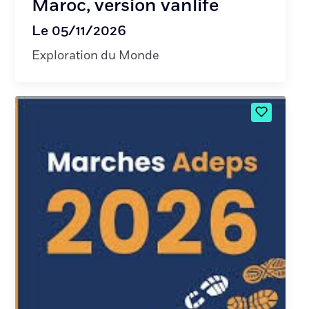
Maroc, version vanlife
Le 05/11/2026
Exploration du Monde