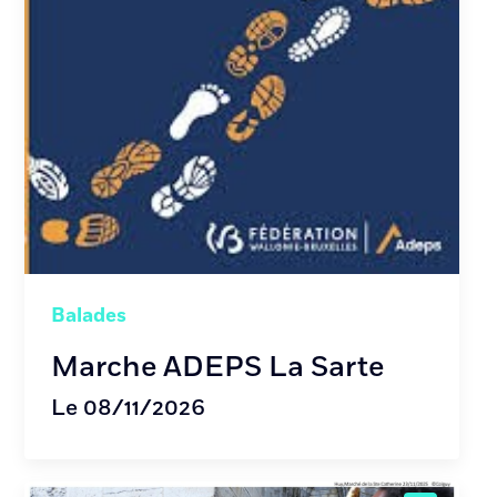
Balades
Marche ADEPS La Sarte
Le 08/11/2026