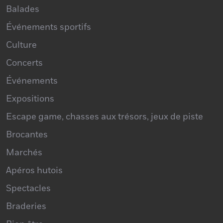
Balades
Événements sportifs
Culture
Concerts
Événements
Expositions
Escape game, chasses aux trésors, jeux de piste
Brocantes
Marchés
Apéros hutois
Spectacles
Braderies