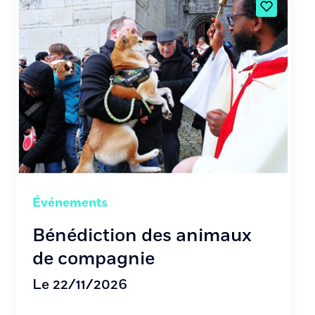
Événements
Bénédiction des animaux
de compagnie
Le 22/11/2026