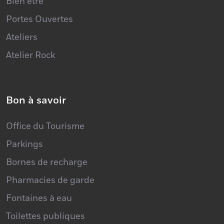
Bien être
Portes Ouvertes
Ateliers
Atelier Rock
Bon à savoir
Office du Tourisme
Parkings
Bornes de recharge
Pharmacies de garde
Fontaines à eau
Toilettes publiques