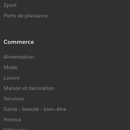
Sport
Ports de plaisance
Commerce
Alimentation
Mode
Loisirs
Maison et décoration
Services
Santé - beauté - bien-être
Horeca