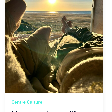
Centre Culturel