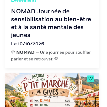
Événements
NOMAD Journée de
sensibilisation au bien-être
et à la santé mentale des
jeunes
Le 10/10/2026
💛 𝗡𝗢𝗠𝗔𝗗 — Une journée pour souffler,
parler et se retrouver. 💛