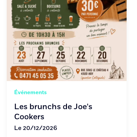
Événements
Les brunchs de Joe's
Cookers
Le 20/12/2026