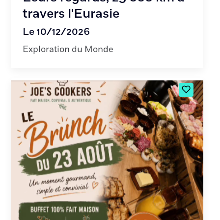
travers l'Eurasie
Le 10/12/2026
Exploration du Monde