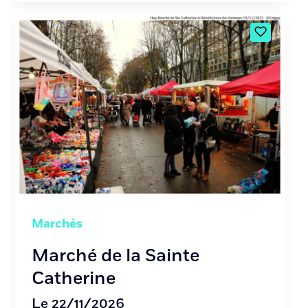
Marchés
Marché de la Sainte
Catherine
Le 22/11/2026