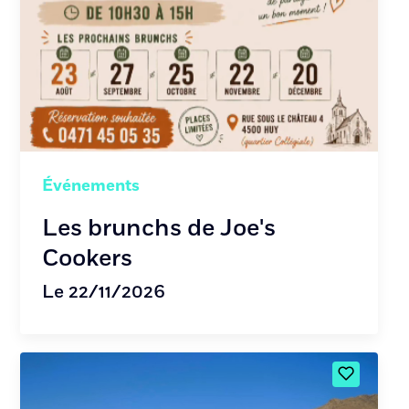
Événements
Les brunchs de Joe's
Cookers
Le 22/11/2026