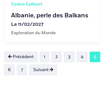
Centre Culturel
Albanie, perle des Balkans
Le 11/02/2027
Exploration du Monde
Précédent
1
2
3
4
5
6
7
Suivant