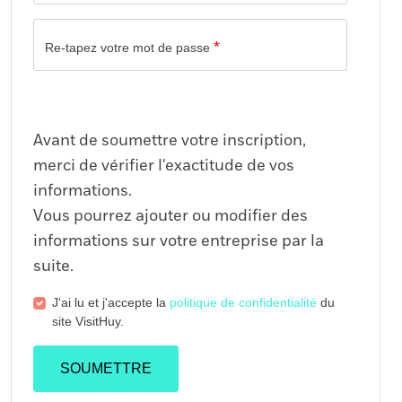
*
Re-tapez votre mot de passe
Avant de soumettre votre inscription,
merci de vérifier l'exactitude de vos
informations.
Vous pourrez ajouter ou modifier des
informations sur votre entreprise par la
suite.
J'ai lu et j'accepte la
politique de confidentialité
du
site VisitHuy.
SOUMETTRE