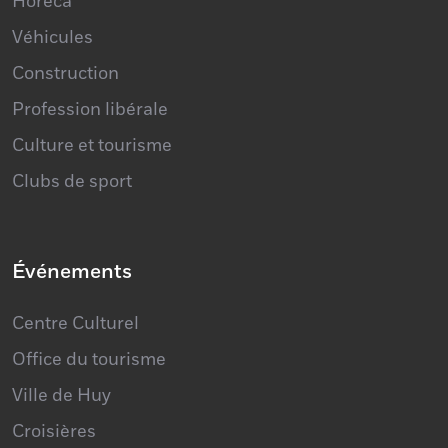
Horeca
Véhicules
Construction
Profession libérale
Culture et tourisme
Clubs de sport
Événements
Centre Culturel
Office du tourisme
Ville de Huy
Croisières