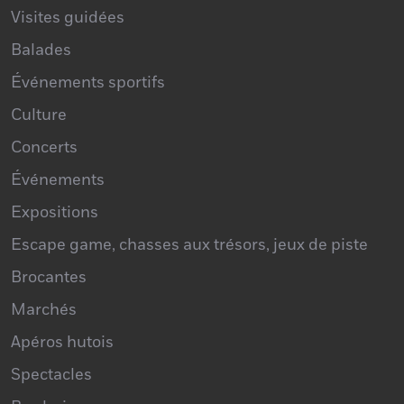
Visites guidées
Balades
Événements sportifs
Culture
Concerts
Événements
Expositions
Escape game, chasses aux trésors, jeux de piste
Brocantes
Marchés
Apéros hutois
Spectacles