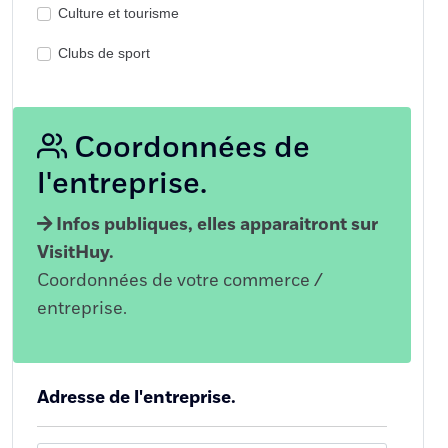
Culture et tourisme
Clubs de sport
Coordonnées de
l'entreprise.
Infos publiques, elles apparaitront sur
VisitHuy.
Coordonnées de votre commerce /
entreprise.
Adresse de l'entreprise.