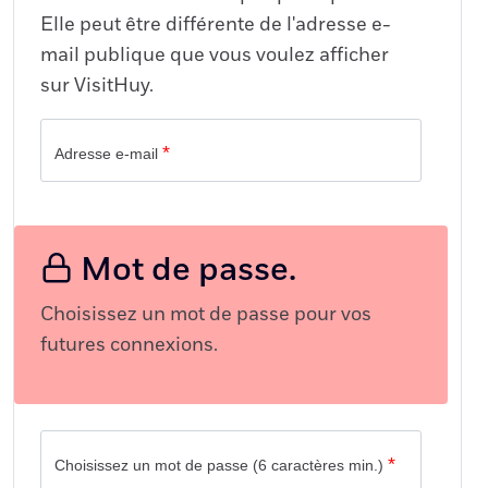
Elle peut être différente de l'adresse e-
mail publique que vous voulez afficher
sur VisitHuy.
*
Adresse e-mail
Mot de passe.
Choisissez un mot de passe pour vos
futures connexions.
*
Choisissez un mot de passe (6 caractères min.)