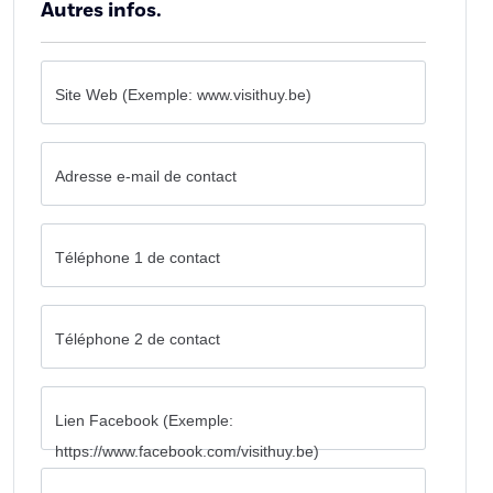
Autres infos.
Site Web (Exemple: www.visithuy.be)
Adresse e-mail de contact
Téléphone 1 de contact
Téléphone 2 de contact
Lien Facebook (Exemple:
https://www.facebook.com/visithuy.be)