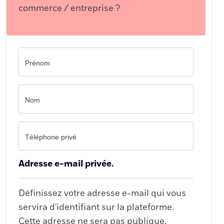
commerce / entreprise ?
Prénom
Nom
Téléphone privé
Adresse e-mail privée.
Définissez votre adresse e-mail qui vous
servira d'identifiant sur la plateforme.
Cette adresse ne sera pas publique.