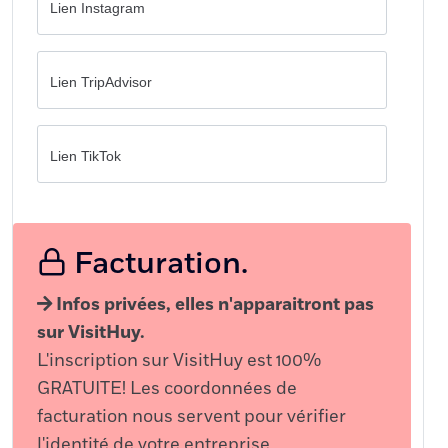
Lien Instagram
Lien TripAdvisor
Lien TikTok
Facturation.
Infos privées, elles n'apparaitront pas
sur VisitHuy.
L'inscription sur VisitHuy est 100%
GRATUITE! Les coordonnées de
facturation nous servent pour vérifier
l'identité de votre entreprise.