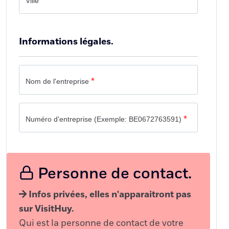
*
Ville
Informations légales.
*
Nom de l'entreprise
*
Numéro d'entreprise (Exemple: BE0672763591)
Personne de contact.
Infos privées, elles n'apparaitront pas
sur VisitHuy.
Qui est la personne de contact de votre