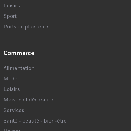
Loisirs
Sport
Ports de plaisance
Commerce
Alimentation
Mode
Loisirs
Maison et décoration
Services
Santé - beauté - bien-être