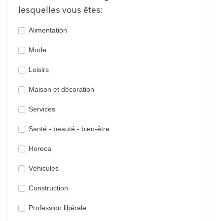
lesquelles vous êtes:
Alimentation
Mode
Loisirs
Maison et décoration
Services
Santé - beauté - bien-être
Horeca
Véhicules
Construction
Profession libérale