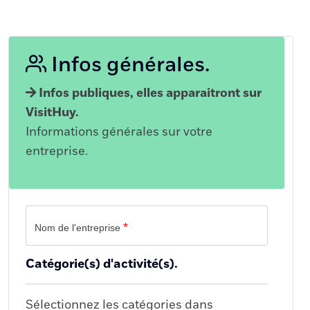
Infos générales.
Infos publiques, elles apparaitront sur
VisitHuy.
Informations générales sur votre
entreprise.
*
Nom de l'entreprise
Catégorie(s) d'activité(s).
Sélectionnez les catégories dans