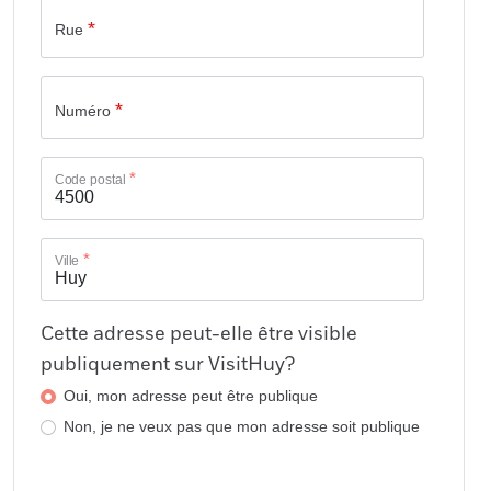
*
Rue
*
Numéro
*
Code postal
*
Ville
Cette adresse peut-elle être visible
publiquement sur VisitHuy?
Oui, mon adresse peut être publique
Non, je ne veux pas que mon adresse soit publique