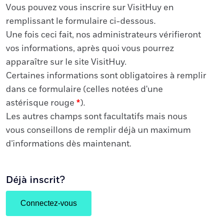
Vous pouvez vous inscrire sur VisitHuy en
remplissant le formulaire ci-dessous.
Une fois ceci fait, nos administrateurs vérifieront
vos informations, après quoi vous pourrez
apparaître sur le site VisitHuy.
Certaines informations sont obligatoires à remplir
dans ce formulaire (celles notées d'une
astérisque rouge
*
).
Les autres champs sont facultatifs mais nous
vous conseillons de remplir déjà un maximum
d'informations dès maintenant.
Déjà inscrit?
Connectez-vous