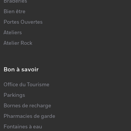
Braderies
Bien être
Portes Ouvertes
Ateliers
Atelier Rock
Bon à savoir
Office du Tourisme
Parkings
Bornes de recharge
Pharmacies de garde
Fontaines à eau