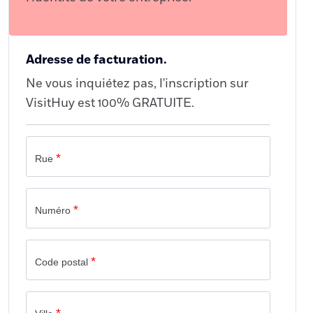
Adresse de facturation.
Ne vous inquiétez pas, l'inscription sur
VisitHuy est 100% GRATUITE.
*
Rue
*
Numéro
*
Code postal