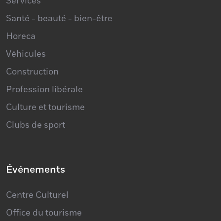
Maison et décoration
Services
Santé - beauté - bien-être
Horeca
Véhicules
Construction
Profession libérale
Culture et tourisme
Clubs de sport
Événements
Centre Culturel