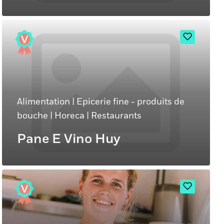
Alimentation
|
Epicerie fine - produits de
bouche
|
Horeca
|
Restaurants
Pane E Vino Huy