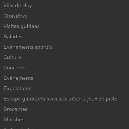
Office du tourisme
Ville de Huy
Croisières
Visites guidées
Balades
Événements sportifs
Culture
Concerts
Événements
Expositions
Escape game, chasses aux trésors, jeux de piste
Brocantes