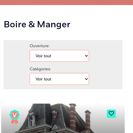
Boire & Manger
Ouverture:
Catégories: