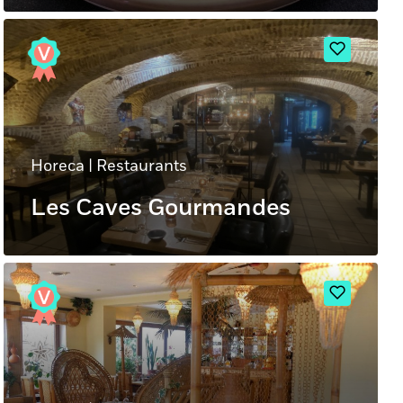
Horeca
|
Restaurants
Les Caves Gourmandes