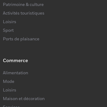
Tourisme
Patrimoine & culture
Activités touristiques
Loisirs
Sport
Ports de plaisance
Commerce
Alimentation
Mode
Loisirs