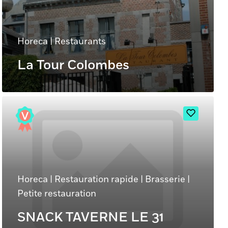
Horeca
|
Restaurants
La Tour Colombes
Horeca
|
Restauration rapide
|
Brasserie
|
Petite restauration
SNACK TAVERNE LE 31