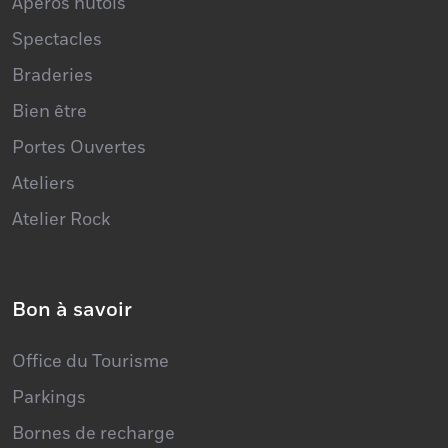
Marchés
Apéros hutois
Spectacles
Braderies
Bien être
Portes Ouvertes
Ateliers
Atelier Rock
Bon à savoir
Office du Tourisme
Parkings