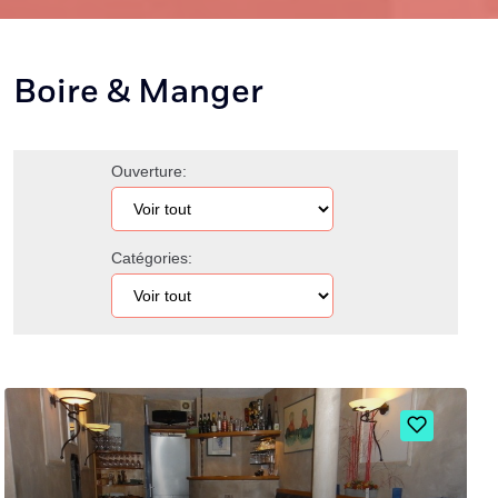
Boire & Manger
Ouverture:
Catégories: