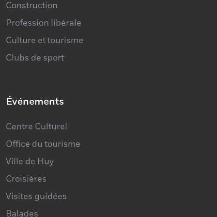
Profession libérale
Culture et tourisme
Clubs de sport
Événements
Centre Culturel
Office du tourisme
Ville de Huy
Croisières
Visites guidées
Balades
Événements sportifs