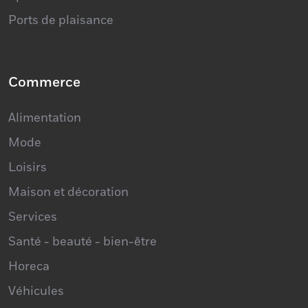
Commerce
Alimentation
Mode
Loisirs
Maison et décoration
Services
Santé - beauté - bien-être
Horeca
Véhicules
Construction