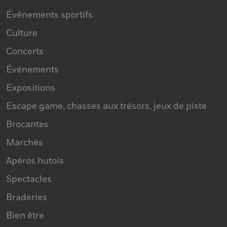
Culture
Concerts
Événements
Expositions
Escape game, chasses aux trésors, jeux de piste
Brocantes
Marchés
Apéros hutois
Spectacles
Braderies
Bien être
Portes Ouvertes