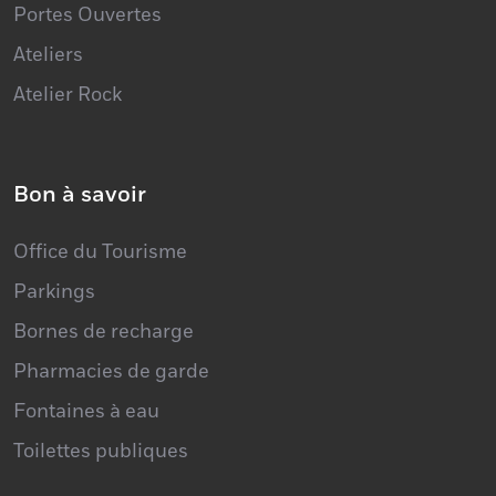
Ateliers
Atelier Rock
Bon à savoir
Office du Tourisme
Parkings
Bornes de recharge
Pharmacies de garde
Fontaines à eau
Toilettes publiques