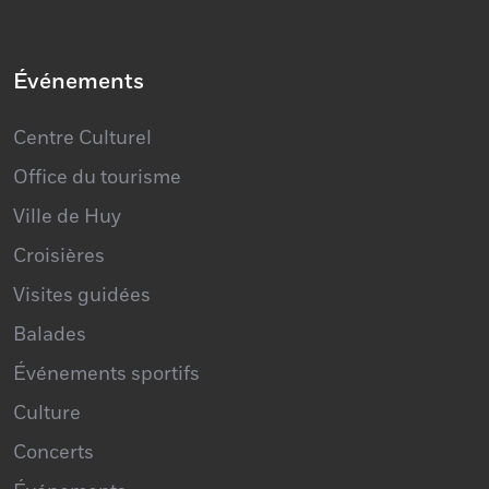
Clubs de sport
Événements
Centre Culturel
Office du tourisme
Ville de Huy
Croisières
Visites guidées
Balades
Événements sportifs
Culture