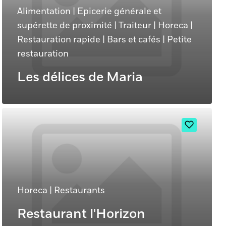
Alimentation
|
Epicerie générale et
supérette de proximité
|
Traiteur
|
Horeca
|
Restauration rapide
|
Bars et cafés
|
Petite
restauration
Les délices de Maria
Horeca
|
Restaurants
Restaurant l'Horizon