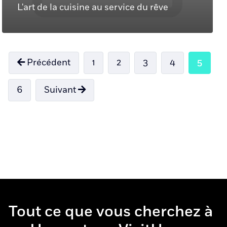
L'art de la cuisine au service du rêve
Précédent
1
2
3
4
5
6
Suivant
Tout ce que vous cherchez à