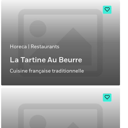
Horeca
|
Restaurants
La Tartine Au Beurre
Cuisine française traditionnelle