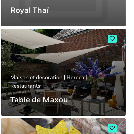
Royal Thaï
Maison et décoration
|
Horeca
|
Restaurants
Table de Maxou