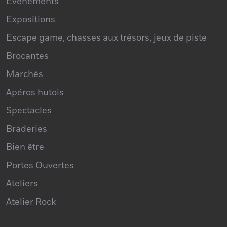
Concerts
Événements
Expositions
Escape game, chasses aux trésors, jeux de piste
Brocantes
Marchés
Apéros hutois
Spectacles
Braderies
Bien être
Portes Ouvertes
Ateliers
Atelier Rock