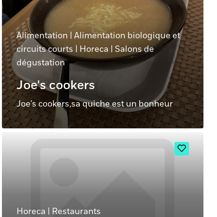
Alimentation
|
Alimentation biologique et
circuits courts
|
Horeca
|
Salons de
dégustation
Joe's cookers
Joe's cookers,sa quiche est un bonheur
Horeca
|
Restaurants