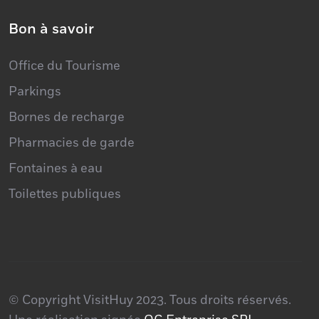
Bon à savoir
Office du Tourisme
Parkings
Bornes de recharge
Pharmacies de garde
Fontaines à eau
Toilettes publiques