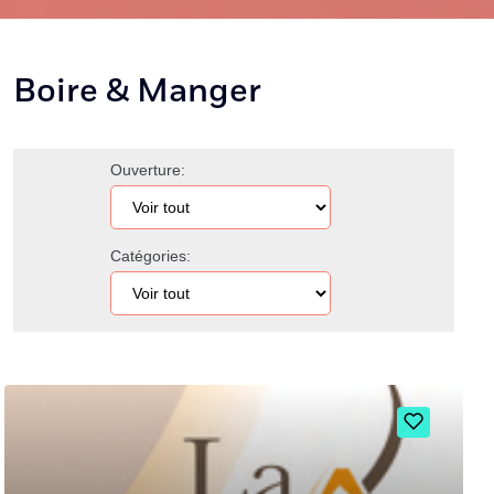
Boire & Manger
Ouverture:
Catégories: