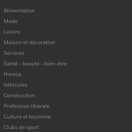
Commerce
Alimentation
Mode
Loisirs
Maison et décoration
Services
Santé - beauté - bien-être
Horeca
Véhicules
Construction
Profession libérale
Culture et tourisme