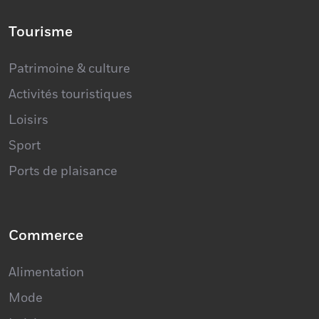
Tourisme
Patrimoine & culture
Activités touristiques
Loisirs
Sport
Ports de plaisance
Commerce
Alimentation
Mode
Loisirs