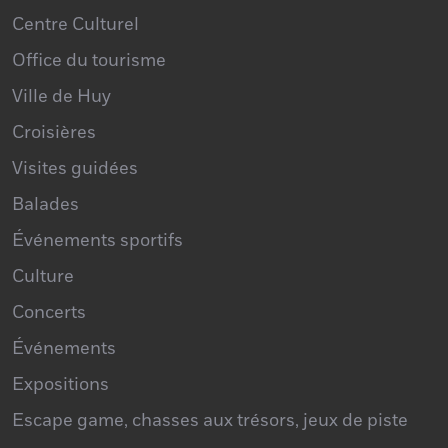
Office du tourisme
Ville de Huy
Croisières
Visites guidées
Balades
Événements sportifs
Culture
Concerts
Événements
Expositions
Escape game, chasses aux trésors, jeux de piste
Brocantes