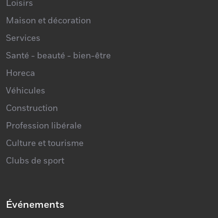
Maison et décoration
Services
Santé - beauté - bien-être
Horeca
Véhicules
Construction
Profession libérale
Culture et tourisme
Clubs de sport
Événements
Centre Culturel