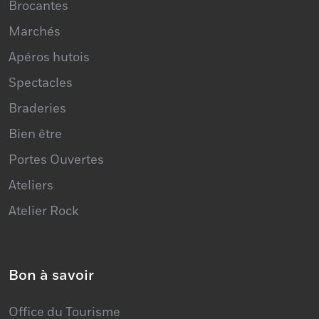
Marchés
Apéros hutois
Spectacles
Braderies
Bien être
Portes Ouvertes
Ateliers
Atelier Rock
Bon à savoir
Office du Tourisme
Parkings