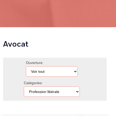
Avocat
Ouverture:
Catégories: