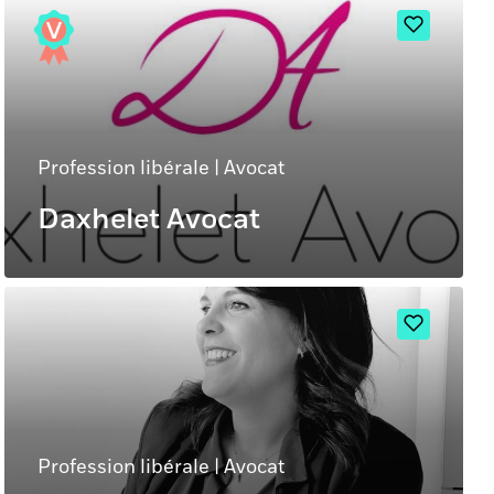
Profession libérale
|
Avocat
Daxhelet Avocat
Profession libérale
|
Avocat