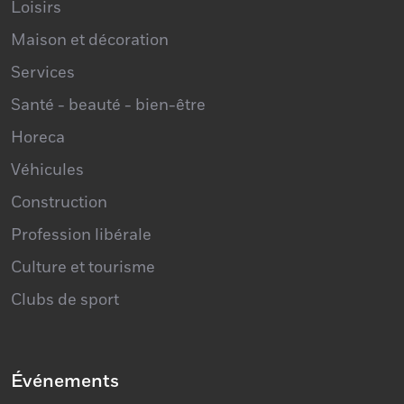
Loisirs
Maison et décoration
Services
Santé - beauté - bien-être
Horeca
Véhicules
Construction
Profession libérale
Culture et tourisme
Clubs de sport
Événements