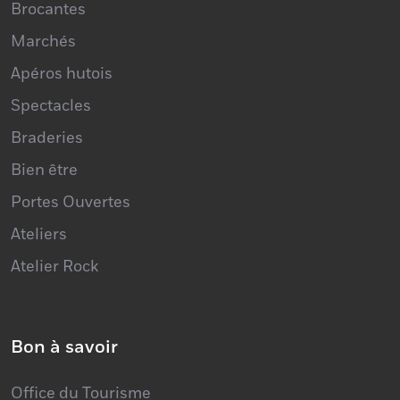
Brocantes
Marchés
Apéros hutois
Spectacles
Braderies
Bien être
Portes Ouvertes
Ateliers
Atelier Rock
Bon à savoir
Office du Tourisme