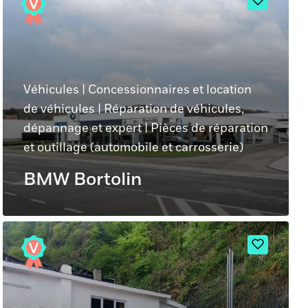
Véhicules
|
Concessionnaires et location
de véhicules
|
Réparation de véhicules,
dépannage et expert
|
Pièces de réparation
et outillage (automobile et carrosserie)
BMW Bortolin