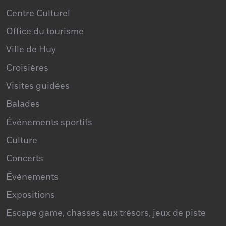
Centre Culturel
Office du tourisme
Ville de Huy
Croisières
Visites guidées
Balades
Événements sportifs
Culture
Concerts
Événements
Expositions
Escape game, chasses aux trésors, jeux de piste