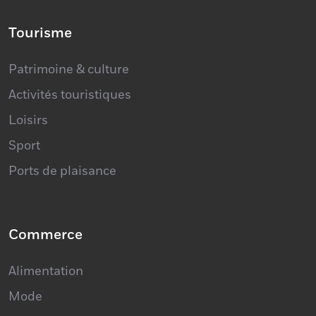
Tourisme
Patrimoine & culture
Activités touristiques
Loisirs
Sport
Ports de plaisance
Commerce
Alimentation
Mode