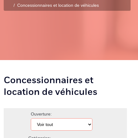
Concessionnaires et location de véhicules
Concessionnaires et
location de véhicules
Ouverture: