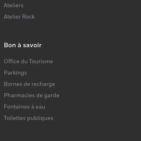
Atelier Rock
Bon à savoir
Office du Tourisme
Parkings
Bornes de recharge
Pharmacies de garde
Fontaines à eau
Toilettes publiques