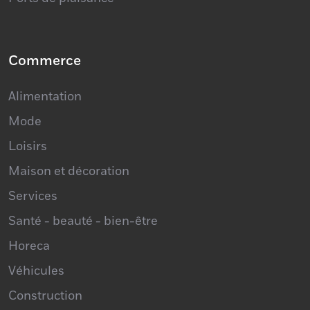
Commerce
Alimentation
Mode
Loisirs
Maison et décoration
Services
Santé - beauté - bien-être
Horeca
Véhicules
Construction
Profession libérale