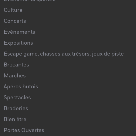
Concerts
Événements
Expositions
Escape game, chasses aux trésors, jeux de piste
Brocantes
Marchés
Apéros hutois
Spectacles
Braderies
Bien être
Portes Ouvertes
Ateliers