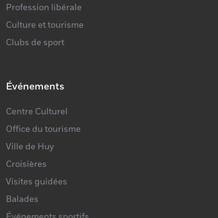
Culture et tourisme
Clubs de sport
Événements
Centre Culturel
Office du tourisme
Ville de Huy
Croisières
Visites guidées
Balades
Événements sportifs
Culture