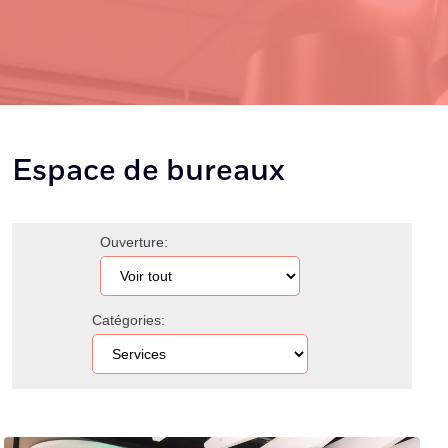
Espace de bureaux
Ouverture:
Catégories: