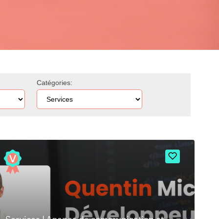
Catégories: