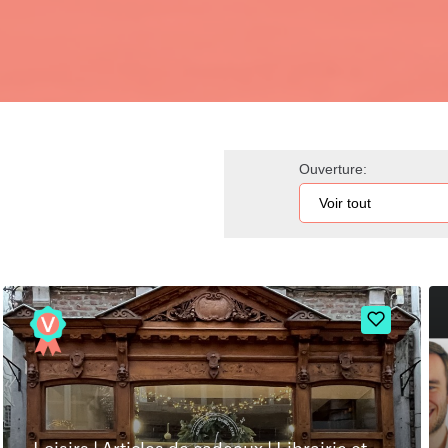
Ouverture: