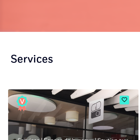
Services