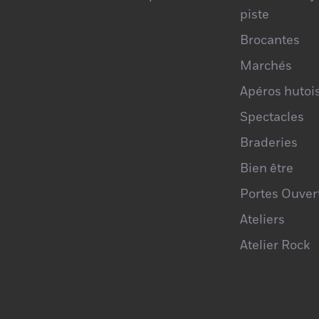
piste
Brocantes
Marchés
Apéros hutoi
Spectacles
Braderies
Bien être
Portes Ouver
Ateliers
Atelier Rock