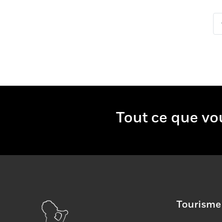
Tout ce que 
Tourisme