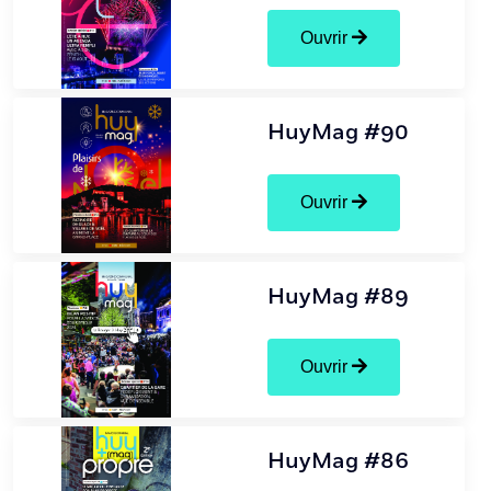
Ouvrir
HuyMag #90
Ouvrir
HuyMag #89
Ouvrir
HuyMag #86