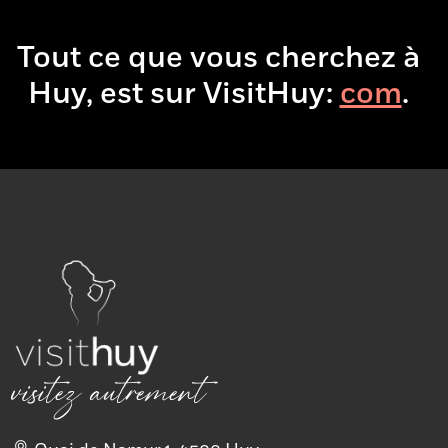
Tout ce que vous cherchez à
Huy, est sur VisitHuy:
.
visitez autrement