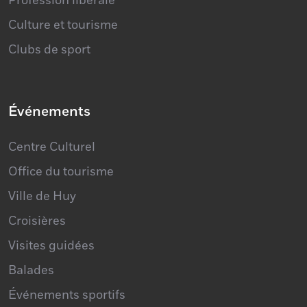
Profession libérale
Culture et tourisme
Clubs de sport
Événements
Centre Culturel
Office du tourisme
Ville de Huy
Croisières
Visites guidées
Balades
Événements sportifs