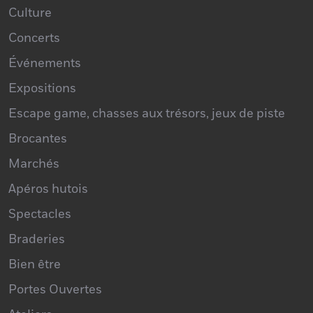
Culture
Concerts
Événements
Expositions
Escape game, chasses aux trésors, jeux de piste
Brocantes
Marchés
Apéros hutois
Spectacles
Braderies
Bien être
Portes Ouvertes