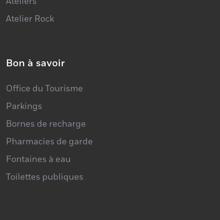
Ateliers
Atelier Rock
Bon à savoir
Office du Tourisme
Parkings
Bornes de recharge
Pharmacies de garde
Fontaines à eau
Toilettes publiques