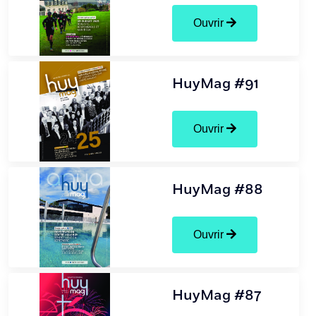
Ouvrir
HuyMag #91
Ouvrir
HuyMag #88
Ouvrir
HuyMag #87