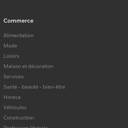
Commerce
Alimentation
Mode
Loisirs
Maison et décoration
Services
Santé - beauté - bien-être
Horeca
Véhicules
Construction