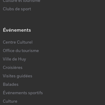
Culture et tourisme
Clubs de sport
Événements
Centre Culturel
Office du tourisme
Ville de Huy
Croisières
Visites guidées
Balades
Événements sportifs
Culture