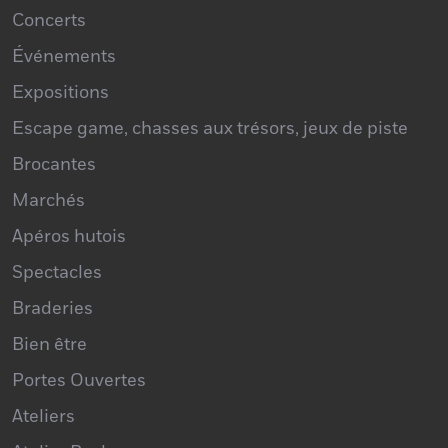
Concerts
Événements
Expositions
Escape game, chasses aux trésors, jeux de piste
Brocantes
Marchés
Apéros hutois
Spectacles
Braderies
Bien être
Portes Ouvertes
Ateliers