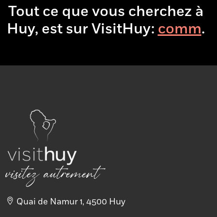
Tout ce que vous cherchez à
Huy, est sur VisitHuy:
.
visitez autrement
Quai de Namur 1, 4500 Huy