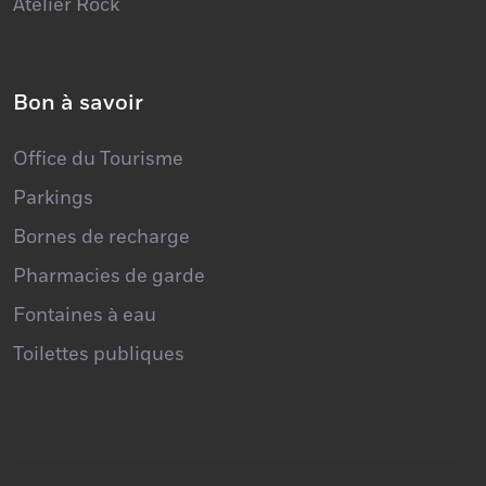
Atelier Rock
Bon à savoir
Office du Tourisme
Parkings
Bornes de recharge
Pharmacies de garde
Fontaines à eau
Toilettes publiques