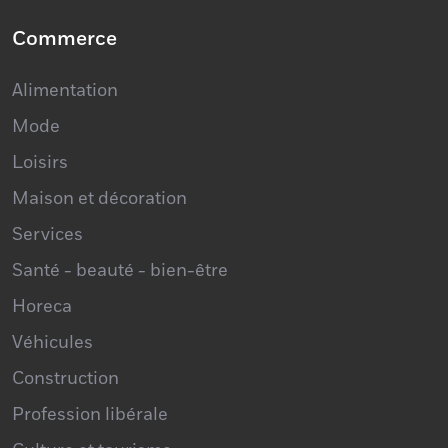
Commerce
Alimentation
Mode
Loisirs
Maison et décoration
Services
Santé - beauté - bien-être
Horeca
Véhicules
Construction
Profession libérale