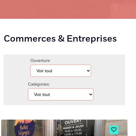
Commerces & Entreprises
Ouverture:
Catégories: