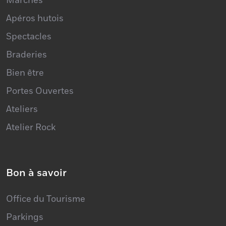
Brocantes
Marchés
Apéros hutois
Spectacles
Braderies
Bien être
Portes Ouvertes
Ateliers
Atelier Rock
Bon à savoir
Office du Tourisme