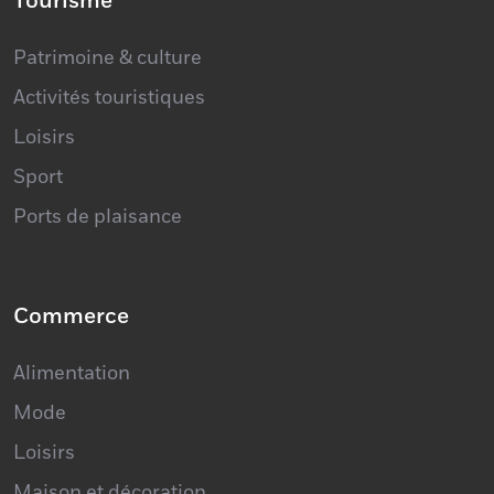
Tourisme
Patrimoine & culture
Activités touristiques
Loisirs
Sport
Ports de plaisance
Commerce
Alimentation
Mode
Loisirs