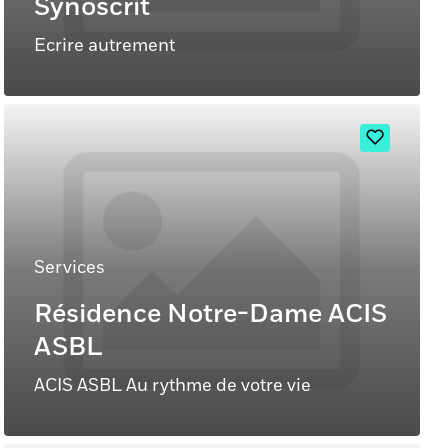
Synoscrit
Ecrire autrement
Services
Résidence Notre-Dame ACIS
ASBL
ACIS ASBL Au rythme de votre vie