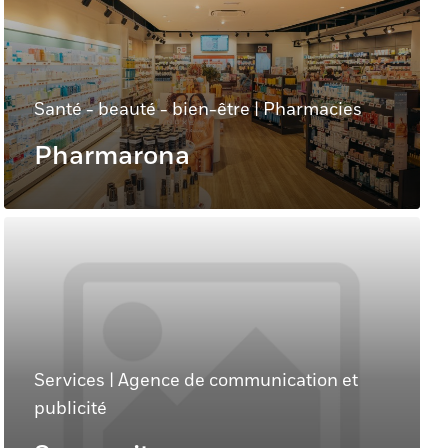
Santé - beauté - bien-être
|
Pharmacies
Pharmarona
Services
|
Agence de communication et
publicité