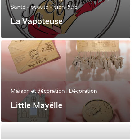
Santé - beauté - bien-être
La Vapoteuse
Maison et décoration
|
Décoration
Little Mayëlle