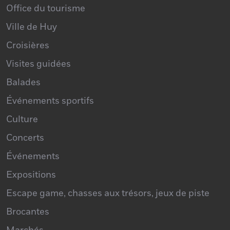
Centre Culturel
Office du tourisme
Ville de Huy
Croisières
Visites guidées
Balades
Événements sportifs
Culture
Concerts
Événements
Expositions
Escape game, chasses aux trésors, jeux de piste