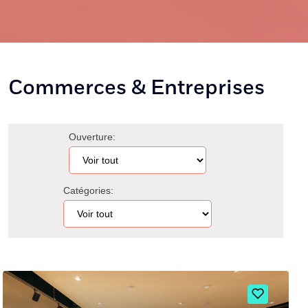
Commerces & Entreprises
Ouverture:
Catégories: