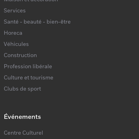
Maison et décoration
Services
Santé - beauté - bien-être
Horeca
Véhicules
Construction
Profession libérale
Culture et tourisme
Clubs de sport
Événements