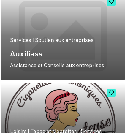
Services
|
Soutien aux entreprises
Auxiliass
Assistance et Conseils aux entreprises
Loisirs
|
Tabac et cigarettes
|
Services
|