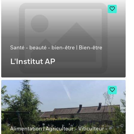
Santé - beauté - bien-être
|
Bien-être
L'Institut AP
Alimentation
|
Agriculteur - Viticulteur -