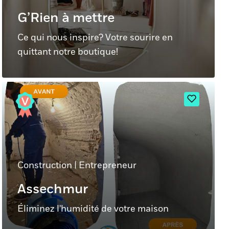
G’Rien à mettre
Ce qui nous inspire? Votre sourire en
quittant notre boutique!
Construction
|
Entrepreneur
Assechmur
Éliminez l'humidité de votre maison