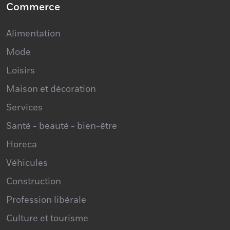
Commerce
Alimentation
Mode
Loisirs
Maison et décoration
Services
Santé - beauté - bien-être
Horeca
Véhicules
Construction
Profession libérale