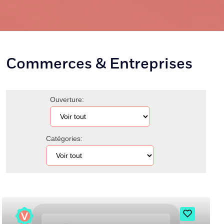
Commerces & Entreprises
Ouverture:
Catégories: