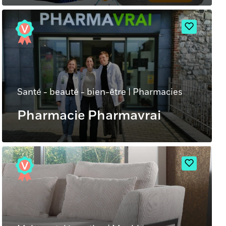
Santé - beauté - bien-être
|
Pharmacies
Pharmacie Pharmavrai