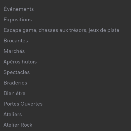
Concerts
Événements
Expositions
Escape game, chasses aux trésors, jeux de piste
Brocantes
Marchés
Apéros hutois
Spectacles
Braderies
Bien être
Portes Ouvertes
Ateliers