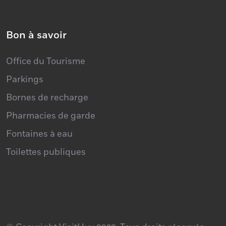
Atelier Rock
Bon à savoir
Office du Tourisme
Parkings
Bornes de recharge
Pharmacies de garde
Fontaines à eau
Toilettes publiques