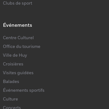
Culture et tourisme
Clubs de sport
Événements
Centre Culturel
Office du tourisme
Ville de Huy
Croisières
Visites guidées
Balades
Événements sportifs
Culture