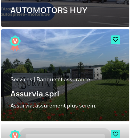
AUTOMOTORS HUY
Services
|
Banque et assurance
Assurvia sprl
Assurvia, assurément plus serein.