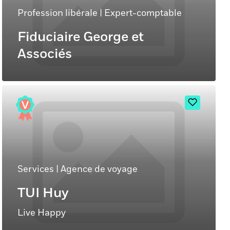
Profession libérale
|
Expert-comptable
Fiduciaire George et
Associés
Services
|
Agence de voyage
TUI Huy
Live Happy