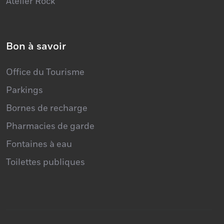
Atelier Rock
Bon à savoir
Office du Tourisme
Parkings
Bornes de recharge
Pharmacies de garde
Fontaines à eau
Toilettes publiques