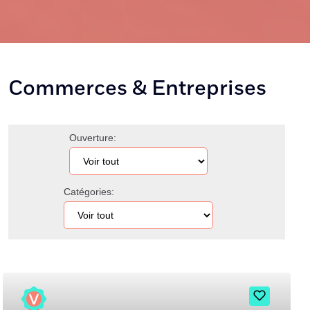
Commerces & Entreprises
Ouverture:
Catégories: