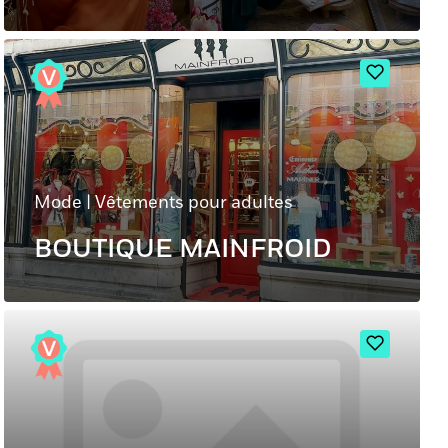
Mode
|
Vêtements pour adultes
BOUTIQUE MAINFROID