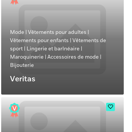
Mode
|
Vêtements pour adultes
|
Vêtements pour enfants
|
Vêtements de
sport
|
Lingerie et barlnéaire
|
Maroquinerie
|
Accessoires de mode
|
Bijouterie
Veritas