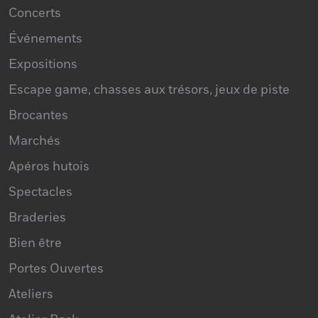
Concerts
Événements
Expositions
Escape game, chasses aux trésors, jeux de piste
Brocantes
Marchés
Apéros hutois
Spectacles
Braderies
Bien être
Portes Ouvertes
Ateliers