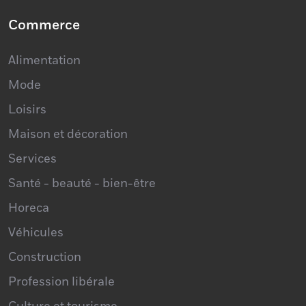
Commerce
Alimentation
Mode
Loisirs
Maison et décoration
Services
Santé - beauté - bien-être
Horeca
Véhicules
Construction
Profession libérale