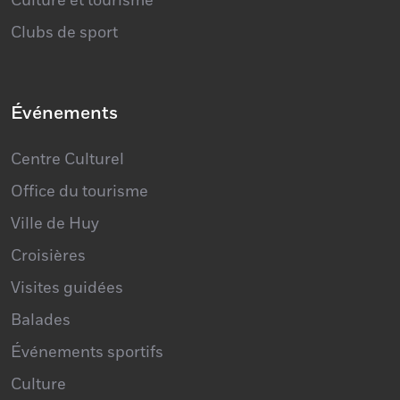
Culture et tourisme
Clubs de sport
Événements
Centre Culturel
Office du tourisme
Ville de Huy
Croisières
Visites guidées
Balades
Événements sportifs
Culture