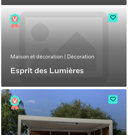
Maison et décoration
|
Décoration
Esprit des Lumières